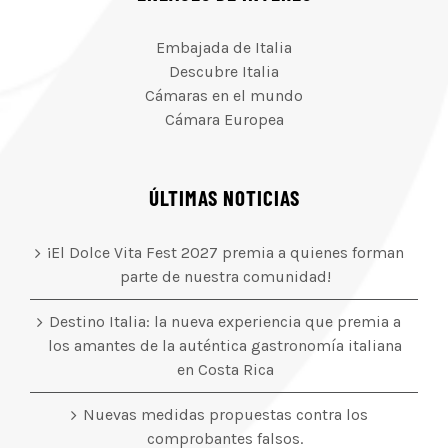
Embajada de Italia
Descubre Italia
Cámaras en el mundo
Cámara Europea
ÚLTIMAS NOTICIAS
¡El Dolce Vita Fest 2027 premia a quienes forman
parte de nuestra comunidad!
Destino Italia: la nueva experiencia que premia a
los amantes de la auténtica gastronomía italiana
en Costa Rica
Nuevas medidas propuestas contra los
comprobantes falsos.