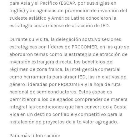
para Asia y el Pacífico (ESCAP, por sus siglas en
inglés) y de agencias de promoción de inversión del
sudeste asiático y América Latina conocieron la
estrategia costarricense de atracción de IED.
Durante su visita, la delegación sostuvo sesiones
estratégicas con líderes de PROCOMER, en las que se
abordaron temas como la estrategia de atracción de
inversión extranjera directa, los beneficios del
régimen de zona franca, la inteligencia comercial
como herramienta para atraer IED, las iniciativas de
género lideradas por PROCOMER y la hoja de ruta
nacional de semiconductores. Estos espacios
permitieron a los delegados comprender de manera
integral las condiciones que han convertido a Costa
Rica en un destino confiable y competitivo para la
instalación de proyectos de alto valor agregado.
Para más información: