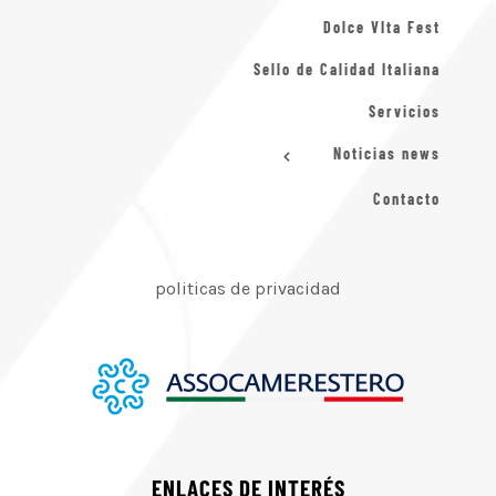
Dolce VIta Fest
Sello de Calidad Italiana
Servicios
Noticias news
Contacto
politicas de privacidad
ENLACES DE INTERÉS