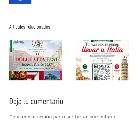
Artículos relacionados
Deja tu comentario
Debe
iniciar sesión
para escribir un comentario.