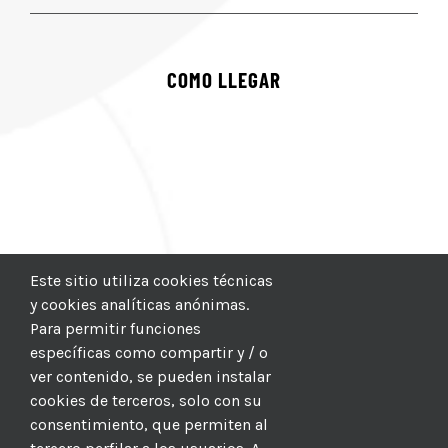
COMO LLEGAR
Este sitio utiliza cookies técnicas
y cookies analíticas anónimas.
Para permitir funciones
específicas como compartir y / o
ver contenido, se pueden instalar
cookies de terceros, solo con su
consentimiento, que permiten al