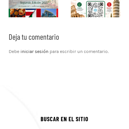
Deja tu comentario
Debe
iniciar sesión
para escribir un comentario.
BUSCAR EN EL SITIO