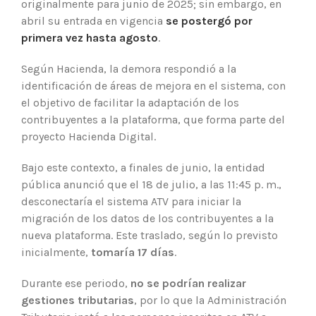
originalmente para junio de 2025; sin embargo, en
abril su entrada en vigencia
se postergó por
primera vez hasta agosto
.
Según Hacienda, la demora respondió a la
identificación de áreas de mejora en el sistema, con
el objetivo de facilitar la adaptación de los
contribuyentes a la plataforma, que forma parte del
proyecto Hacienda Digital.
Bajo este contexto, a finales de junio, la entidad
pública anunció que el 18 de julio, a las 11:45 p. m.,
desconectaría el sistema ATV para iniciar la
migración de los datos de los contribuyentes a la
nueva plataforma. Este traslado, según lo previsto
inicialmente,
tomaría 17 días
.
Durante ese periodo,
no se podrían realizar
gestiones tributarias
, por lo que la Administración