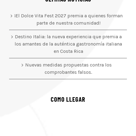
¡El Dolce Vita Fest 2027 premia a quienes forman
parte de nuestra comunidad!
Destino Italia: la nueva experiencia que premia a
los amantes de la auténtica gastronomía italiana
en Costa Rica
Nuevas medidas propuestas contra los
comprobantes falsos.
COMO LLEGAR