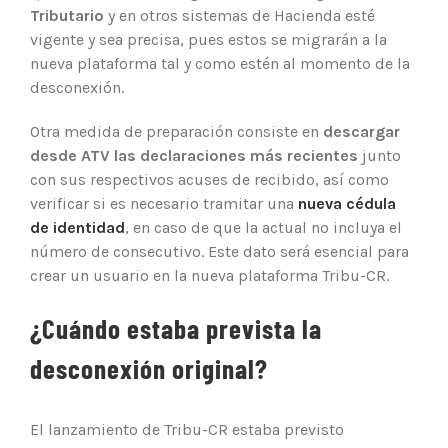
Tributario
y en otros sistemas de Hacienda esté
vigente y sea precisa, pues estos se migrarán a la
nueva plataforma tal y como estén al momento de la
desconexión.
Otra medida de preparación consiste en
descargar
desde ATV las declaraciones más recientes
junto
con sus respectivos acuses de recibido, así como
verificar si es necesario tramitar una
nueva cédula
de identidad
, en caso de que la actual no incluya el
número de consecutivo. Este dato será esencial para
crear un usuario en la nueva plataforma Tribu-CR.
¿Cuándo estaba prevista la
desconexión original?
El lanzamiento de Tribu-CR estaba previsto