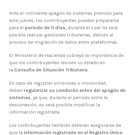
Ante el inminente apagón de sistemas previsto para
este jueves, los contribuyentes pueden prepararse
para el
periodo de 11 días,
durante el cual no será
posible realizar gestiones tributarias, debido al
proceso de migración de datos entre plataformas.
El Ministerio de Hacienda subrayó la importancia de
que los contribuyentes revisen su estado en
la
Consulta de Situación Tributaria
.
En caso de registrar omisiones o morosidad,
deben
regularizar su condición antes del apagón de
sistemas
, ya que, durante el periodo entre la
desconexión, no será posible modificar la
información registrada.
Los contribuyentes también deberán asegurarse de
que la
información registrada en el Registro Único