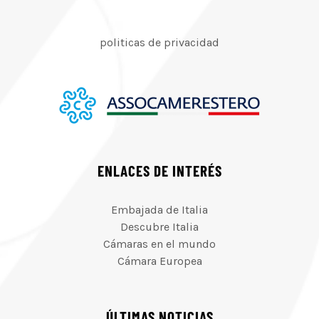
politicas de privacidad
ENLACES DE INTERÉS
Embajada de Italia
Descubre Italia
Cámaras en el mundo
Cámara Europea
ÚLTIMAS NOTICIAS