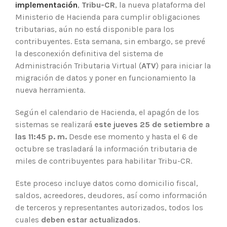
implementación
,
Tribu-CR
, la nueva plataforma del
Ministerio de Hacienda para cumplir obligaciones
tributarias, aún no está disponible para los
contribuyentes. Esta semana, sin embargo, se prevé
la desconexión definitiva del sistema de
Administración Tributaria Virtual (
ATV
) para iniciar la
migración de datos y poner en funcionamiento la
nueva herramienta.
Según el calendario de Hacienda, el apagón de los
sistemas se realizará
este jueves 25 de setiembre a
las 11:45 p. m.
Desde ese momento y hasta el 6 de
octubre se trasladará la información tributaria de
miles de contribuyentes para habilitar Tribu-CR.
Este proceso incluye datos como domicilio fiscal,
saldos, acreedores, deudores, así como información
de terceros y representantes autorizados, todos los
cuales
deben estar actualizados
.