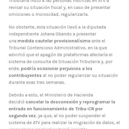
Tributaria instó a las personas inscritas en ATV a
revisar su situación fiscal y, en caso de presentar
omisiones o morosidad, regularizarla.
No obstante, esta situación llevó a la diputada
independiente Johana Obando a presentar
una
medida cautelar provisionalísima
ante el
Tribunal Contencioso Administrativo, en la que
advirtió que el apagón de plataformas afectaría el
sistema de consulta de Situación Tributaria y, por
ende,
podría ocasionar perjuicios a los
contribuyentes
al no poder regularizar su situación
durante esas tres semanas.
Debido a esto, el Ministerio de Hacienda
decidió
cancelar la desconexión y reprogramar la
entrada en funcionamiento de Tribu-CR por
segunda vez
, ya que, al no poder suspender el
sistema de ATV para realizar la migración de datos, el