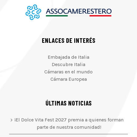
ENLACES DE INTERÉS
Embajada de Italia
Descubre Italia
Cámaras en el mundo
Cámara Europea
ÚLTIMAS NOTICIAS
¡El Dolce Vita Fest 2027 premia a quienes forman
parte de nuestra comunidad!