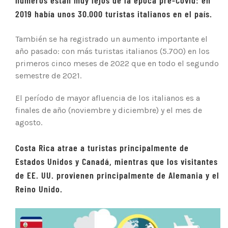
números están muy lejos de la época pre-Covid: en
2019 había unos 30.000 turistas italianos en el país.
También se ha registrado un aumento importante el
año pasado: con más turistas italianos (5.700) en los
primeros cinco meses de 2022 que en todo el segundo
semestre de 2021.
El período de mayor afluencia de los italianos es a
finales de año (noviembre y diciembre) y el mes de
agosto.
Costa Rica atrae a turistas principalmente de
Estados Unidos
y Canadá, mientras que los visitantes
de EE. UU. provienen principalmente de Alemania y el
Reino Unido.