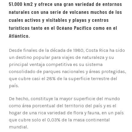
51.000 km2 y ofrece una gran variedad de entornos
naturales con una serie de volcanes muchos de los
cuales activos y visitables y playas y centros
turísticos tanto en el Océano Pacífico como en el
Atlántico.
Desde finales de la década de 1980, Costa Rica ha sido
un destino popular para viajes de naturaleza y su
principal ventaja competitiva es su sistema
consolidado de parques nacionales y áreas protegidas,
que cubre casi el 28% de la superficie terrestre del
país.
De hecho, constituye la mayor superficie del mundo
como área porcentual del territorio del país y es el
hogar de una rica variedad de flora y fauna, en un país
que cubre solo el 0,03% de la masa continental
mundial.