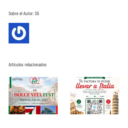
Sobre el Autor:
SG
Artículos relacionados