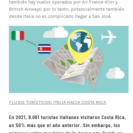
también hay vuelos operados por Air France-Klm y
British Airways; por lo tanto, potencialmente también
desde Italia no es complicado llegar a San José.
FLUJOS TURÍSTICOS: ITALIA HACIA COSTA RICA
En 2021, 9.061 turistas italianos visitaron Costa Rica,
un 50% más que el año anterior. Sin embargo, los