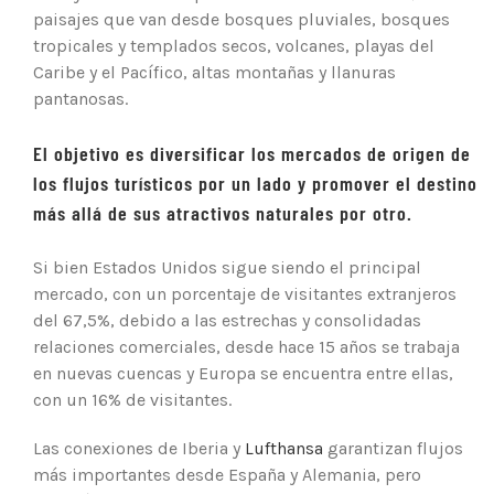
paisajes que van desde bosques pluviales, bosques
tropicales y templados secos, volcanes, playas del
Caribe y el Pacífico, altas montañas y llanuras
pantanosas.
El objetivo es diversificar los mercados de origen de
los flujos turísticos por un lado y promover el destino
más allá de sus atractivos naturales por otro.
Si bien Estados Unidos sigue siendo el principal
mercado, con un porcentaje de visitantes extranjeros
del 67,5%, debido a las estrechas y consolidadas
relaciones comerciales, desde hace 15 años se trabaja
en nuevas cuencas y Europa se encuentra entre ellas,
con un 16% de visitantes.
Las conexiones de Iberia y
Lufthansa
garantizan flujos
más importantes desde España y Alemania, pero