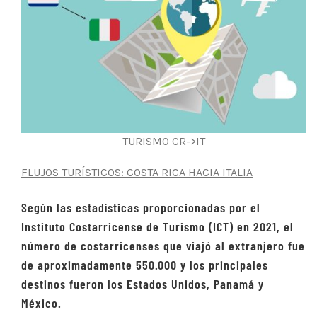
TURISMO CR->IT
FLUJOS TURÍSTICOS: COSTA RICA HACIA ITALIA
Según las estadísticas proporcionadas por el
Instituto Costarricense de Turismo
(ICT) en 2021, el
número de costarricenses que viajó al extranjero fue
de aproximadamente 550.000 y los principales
destinos fueron los Estados Unidos, Panamá y
México.