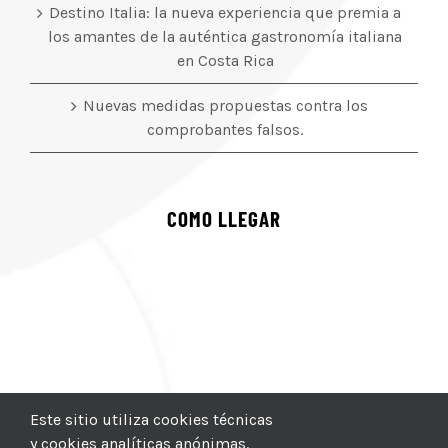
Destino Italia: la nueva experiencia que premia a
los amantes de la auténtica gastronomía italiana
en Costa Rica
Nuevas medidas propuestas contra los
comprobantes falsos.
COMO LLEGAR
Este sitio utiliza cookies técnicas
y cookies analíticas anónimas.