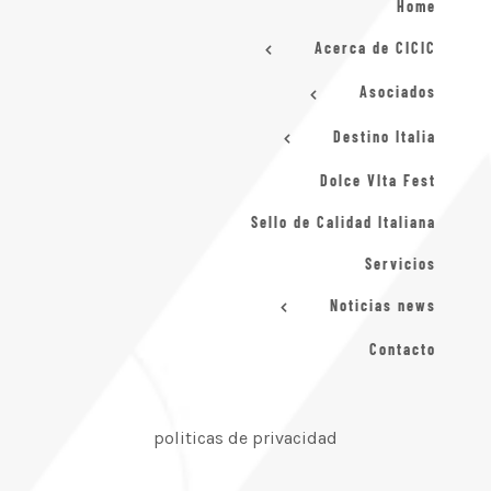
Home
Acerca de CICIC
Asociados
Destino Italia
Dolce VIta Fest
Sello de Calidad Italiana
Servicios
Noticias news
Contacto
politicas de privacidad