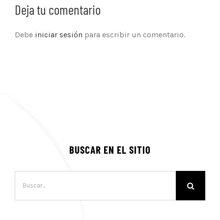
Deja tu comentario
Debe
iniciar sesión
para escribir un comentario.
BUSCAR EN EL SITIO
Buscar: