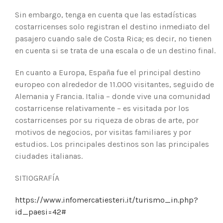
Sin embargo, tenga en cuenta que las estadísticas
costarricenses solo registran el destino inmediato del
pasajero cuando sale de Costa Rica; es decir, no tienen
en cuenta si se trata de una escala o de un destino final.
En cuanto a Europa, España fue el principal destino
europeo con alrededor de 11.000 visitantes, seguido de
Alemania y Francia. Italia – donde vive una comunidad
costarricense relativamente – es visitada por los
costarricenses por su riqueza de obras de arte, por
motivos de negocios, por visitas familiares y por
estudios. Los principales destinos son las principales
ciudades italianas.
SITIOGRAFÍA
https://www.infomercatiesteri.it/turismo_in.php?
id_paesi=42#