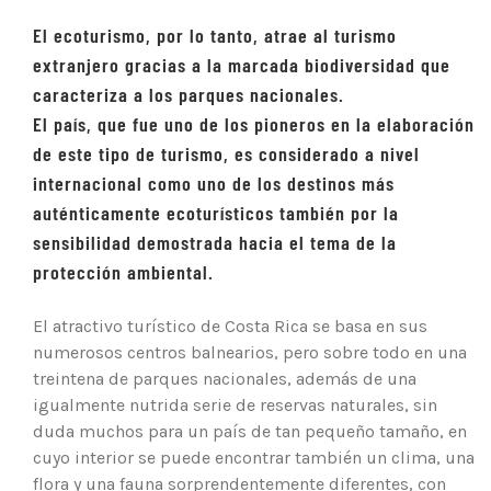
El ecoturismo, por lo tanto, atrae al turismo
extranjero gracias a la marcada
biodiversidad
que
caracteriza a los parques nacionales.
El país, que fue uno de los pioneros en la elaboración
de este tipo de turismo, es considerado a nivel
internacional como uno de los destinos más
auténticamente ecoturísticos también por la
sensibilidad demostrada hacia el tema de la
protección ambiental.
El atractivo turístico de Costa Rica se basa en sus
numerosos centros balnearios, pero sobre todo en una
treintena de parques nacionales, además de una
igualmente nutrida serie de reservas naturales, sin
duda muchos para un país de tan pequeño tamaño, en
cuyo interior se puede encontrar también un clima, una
flora y una fauna sorprendentemente diferentes, con