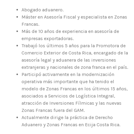
Abogado aduanero.
Máster en Asesoría Fiscal y especialista en Zonas
Francas.
Más de 10 años de experiencia en asesoría de
empresas exportadoras.
Trabajó los últimos 5 años para la Promotora de
Comercio Exterior de Costa Rica, encargado de la
asesoría legal y aduanera de las inversiones
extranjeras y nacionales de zona franca en el país.
Participó activamente en la modernización
operativa más importante que ha tenido el
modelo de Zonas Francas en los últimos 15 años,
asociados a Servicios de Logística Integral,
atracción de Inversiones Fílmicas y las nuevas
Zonas Francas fuera del GAM.
Actualmente dirige la práctica de Derecho
Aduanero y Zonas Francas en Ecija Costa Rica.