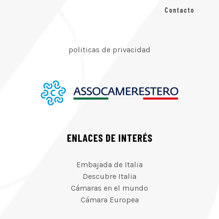
Contacto
politicas de privacidad
ENLACES DE INTERÉS
Embajada de Italia
Descubre Italia
Cámaras en el mundo
Cámara Europea