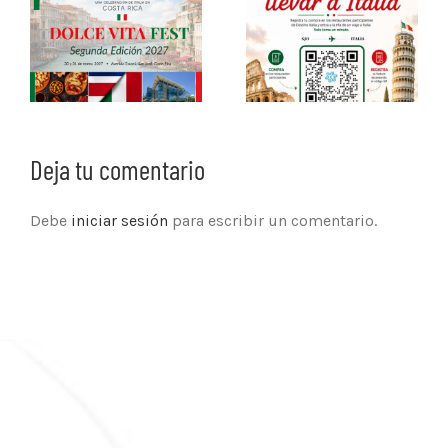
Deja tu comentario
Debe
iniciar sesión
para escribir un comentario.