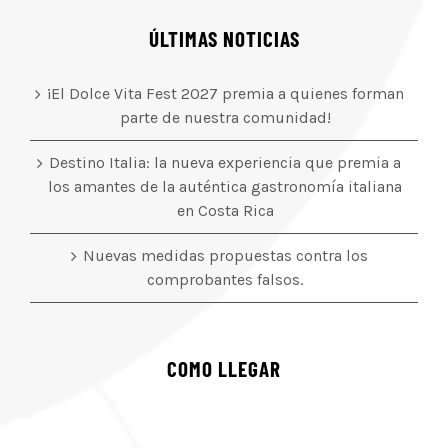
ÚLTIMAS NOTICIAS
¡El Dolce Vita Fest 2027 premia a quienes forman
parte de nuestra comunidad!
Destino Italia: la nueva experiencia que premia a
los amantes de la auténtica gastronomía italiana
en Costa Rica
Nuevas medidas propuestas contra los
comprobantes falsos.
COMO LLEGAR