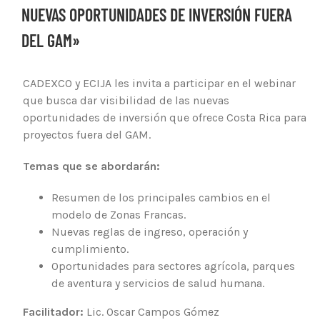
NUEVAS OPORTUNIDADES DE INVERSIÓN FUERA
DEL GAM»
CADEXCO y ECIJA les invita a participar en el webinar
que busca dar visibilidad de las nuevas
oportunidades de inversión que ofrece Costa Rica para
proyectos fuera del GAM.
Temas que se abordarán:
Resumen de los principales cambios en el
modelo de Zonas Francas.
Nuevas reglas de ingreso, operación y
cumplimiento.
Oportunidades para sectores agrícola, parques
de aventura y servicios de salud humana.
Facilitador:
Lic. Oscar Campos Gómez