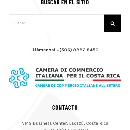
BUSCAR EN EL SITIO
Buscar:
¡Llámenos! +(506) 8882 9450
CONTACTO
VMG Business Center, Escazú, Costa Rica