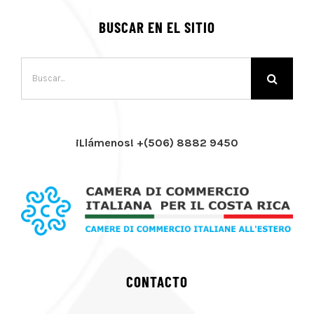
BUSCAR EN EL SITIO
Buscar:
¡Llámenos! +(506) 8882 9450
CONTACTO