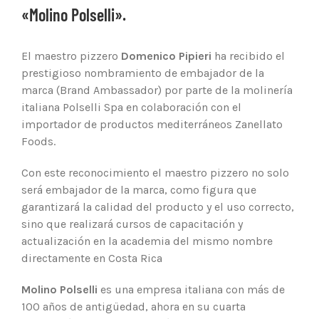
«Molino Polselli».
El maestro pizzero
Domenico Pipieri
ha recibido el
prestigioso nombramiento de embajador de la
marca (Brand Ambassador) por parte de la molinería
italiana Polselli Spa en colaboración con el
importador de productos mediterráneos Zanellato
Foods.
Con este reconocimiento el maestro pizzero no solo
será embajador de la marca, como figura que
garantizará la calidad del producto y el uso correcto,
sino que realizará cursos de capacitación y
actualización en la academia del mismo nombre
directamente en Costa Rica
Molino Polselli
es una empresa italiana con más de
100 años de antigüedad, ahora en su cuarta