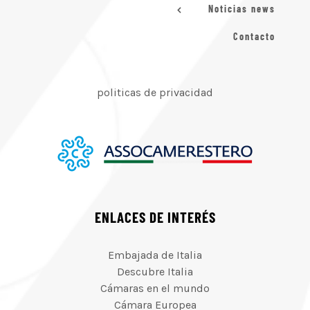
Noticias news
Contacto
politicas de privacidad
ENLACES DE INTERÉS
Embajada de Italia
Descubre Italia
Cámaras en el mundo
Cámara Europea