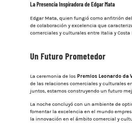
La Presencia Inspiradora de Edgar Mata
Edgar Mata, quien fungió como anfitrión del 
de colaboración y excelencia que caracteriza
comerciales y culturales entre Italia y Costa 
Un Futuro Prometedor
La ceremonia de los
Premios Leonardo da V
de las relaciones comerciales y culturales en
juntos, estamos construyendo un futuro mej
La noche concluyó con un ambiente de opti
fomentar la excelencia en el mundo empresa
la innovación en el ámbito comercial y cultu