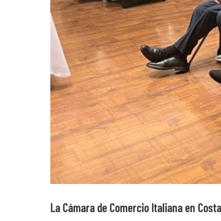
La Cámara de Comercio Italiana en Costa