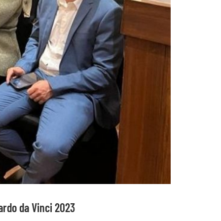
ardo da Vinci 2023