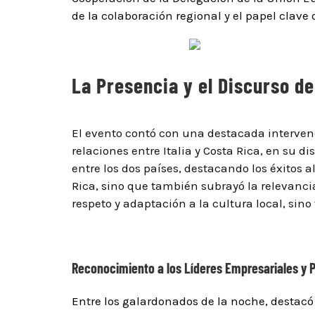
de la colaboración regional y el papel clave
La Presencia y el Discurso de 
El evento contó con una destacada intervenc
relaciones entre Italia y Costa Rica, en su d
entre los dos países, destacando los éxitos a
Rica, sino que también subrayó la relevanci
respeto y adaptación a la cultura local, si
Reconocimiento a los Líderes Empresariales y 
Entre los galardonados de la noche, destac