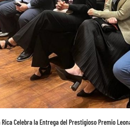
 Rica Celebra la Entrega del Prestigioso Premio Leon