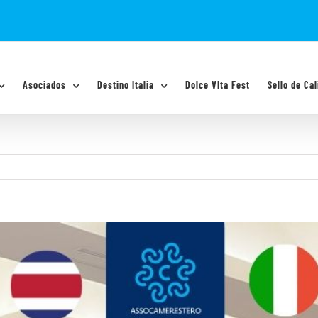
Asociados
Destino Italia
Dolce VIta Fest
Sello de Cal