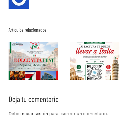
Artículos relacionados
Deja tu comentario
Debe
iniciar sesión
para escribir un comentario.