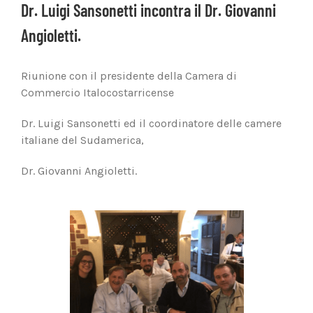
Dr. Luigi Sansonetti incontra il Dr. Giovanni
Angioletti.
Riunione con il presidente della Camera di
Commercio Italocostarricense
Dr. Luigi Sansonetti ed il coordinatore delle camere
italiane del Sudamerica,
Dr. Giovanni Angioletti.