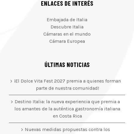
ENLACES DE INTERÉS
Embajada de Italia
Descubre Italia
Cámaras en el mundo
Cámara Europea
ÚLTIMAS NOTICIAS
¡El Dolce Vita Fest 2027 premia a quienes forman
parte de nuestra comunidad!
Destino Italia: la nueva experiencia que premia a
los amantes de la auténtica gastronomía italiana
en Costa Rica
Nuevas medidas propuestas contra los