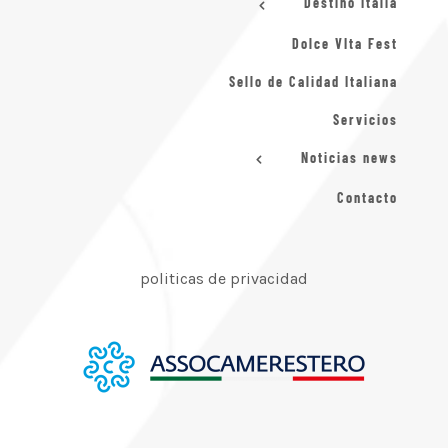
Destino Italia
Dolce VIta Fest
Sello de Calidad Italiana
Servicios
Noticias news
Contacto
politicas de privacidad