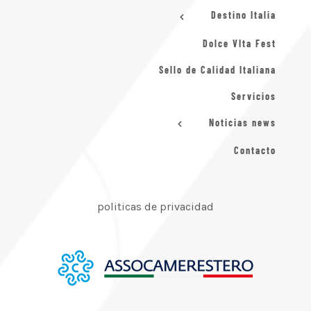
Destino Italia
Dolce VIta Fest
Sello de Calidad Italiana
Servicios
Noticias news
Contacto
politicas de privacidad