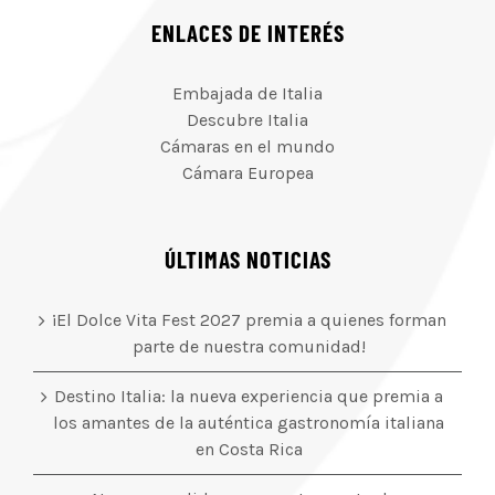
ENLACES DE INTERÉS
Embajada de Italia
Descubre Italia
Cámaras en el mundo
Cámara Europea
ÚLTIMAS NOTICIAS
¡El Dolce Vita Fest 2027 premia a quienes forman
parte de nuestra comunidad!
Destino Italia: la nueva experiencia que premia a
los amantes de la auténtica gastronomía italiana
en Costa Rica