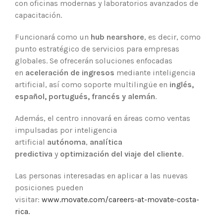
con oficinas modernas y laboratorios avanzados de
capacitación.
Funcionará como un
hub nearshore
, es decir, como
punto estratégico de servicios para empresas
globales. Se ofrecerán soluciones enfocadas
en
aceleración de ingresos
mediante inteligencia
artificial, así como soporte multilingüe en
inglés,
español, portugués, francés y alemán
.
Además, el centro innovará en áreas como ventas
impulsadas por inteligencia
artificial
autónoma
,
analítica
predictiva
y
optimización del viaje del cliente
.
Las personas interesadas en aplicar a las nuevas
posiciones pueden
visitar:
www.movate.com/careers-at-movate-costa-
rica.