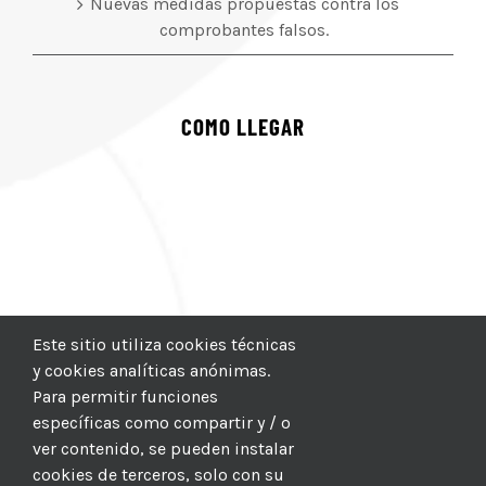
Nuevas medidas propuestas contra los
comprobantes falsos.
COMO LLEGAR
Este sitio utiliza cookies técnicas
y cookies analíticas anónimas.
Para permitir funciones
específicas como compartir y / o
ver contenido, se pueden instalar
cookies de terceros, solo con su