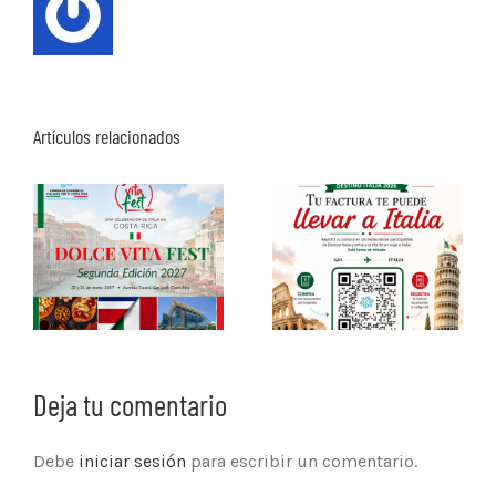
Artículos relacionados
Deja tu comentario
Debe
iniciar sesión
para escribir un comentario.