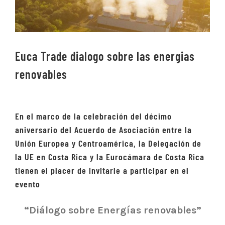
Euca Trade dialogo sobre las energias
renovables
En el marco de la celebración del décimo
aniversario del Acuerdo de Asociación entre la
Unión Europea y Centroamérica, la Delegación de
la UE en
Costa Rica
y la Eurocámara de Costa Rica
tienen el placer de invitarle a participar en el
e
vento
“Diálogo sobre Energías renovables”