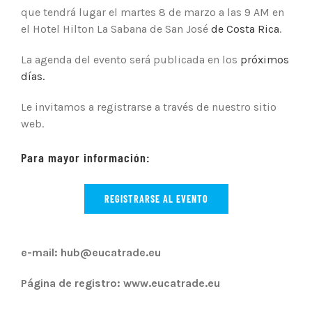
que tendrá lugar
el martes 8 de marzo a las 9 AM en
el Hotel Hilton La Sabana
de San José
de Costa Rica
.
La agenda del evento será publicada en los
próximos
días.
Le invitamos a registrarse a través de nuestro sitio
web.
Para mayor información:
REGISTRARSE AL EVENTO
e-mail: hub@eucatrade.eu
Página de registro: www.eucatrade.eu