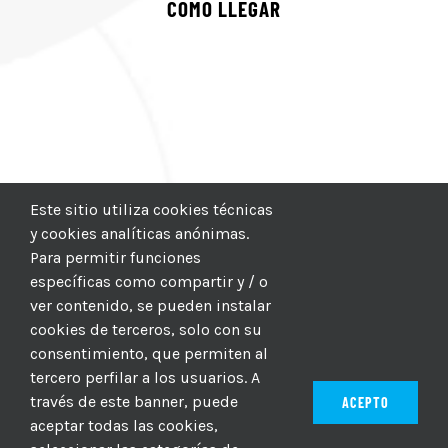
COMO LLEGAR
Este sitio utiliza cookies técnicas
y cookies analíticas anónimas.
Para permitir funciones
específicas como compartir y / o
ver contenido, se pueden instalar
cookies de terceros, solo con su
consentimiento, que permiten al
tercero perfilar a los usuarios. A
través de este banner, puede
ACEPTO
aceptar todas las cookies,