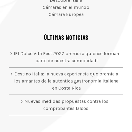
Descubre Italia
Cámaras en el mundo
Cámara Europea
ÚLTIMAS NOTICIAS
¡El Dolce Vita Fest 2027 premia a quienes forman
parte de nuestra comunidad!
Destino Italia: la nueva experiencia que premia a
los amantes de la auténtica gastronomía italiana
en Costa Rica
Nuevas medidas propuestas contra los
comprobantes falsos.