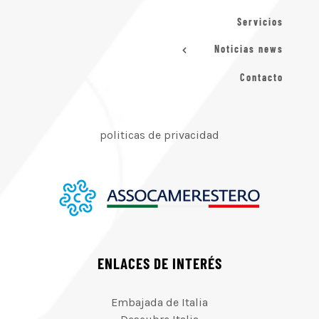
Servicios
Noticias news
Contacto
politicas de privacidad
ENLACES DE INTERÉS
Embajada de Italia