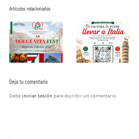
Artículos relacionados
Deja tu comentario
Debe
iniciar sesión
para escribir un comentario.