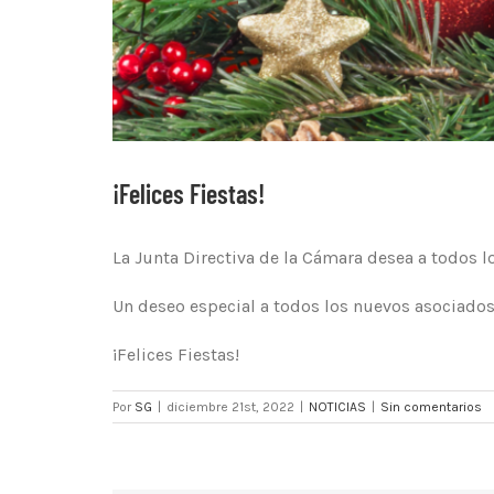
¡Felices Fiestas!
La Junta Directiva de la Cámara desea a todos 
Un deseo especial a todos los nuevos asociados
¡Felices Fiestas!
Por
SG
|
diciembre 21st, 2022
|
NOTICIAS
|
Sin comentarios