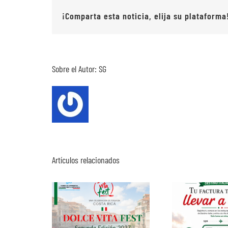
¡Comparta esta noticia, elija su plataforma
Sobre el Autor:
SG
Artículos relacionados