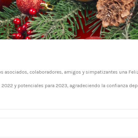
los asociados, colaboradores, amigos y simpatizantes una Fel
 2022 y potenciales para 2023, agradeciendo la confianza dep