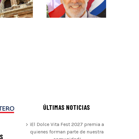
ÚLTIMAS NOTICIAS
¡El Dolce Vita Fest 2027 premia a
quienes forman parte de nuestra
ÉS