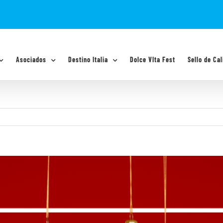
Asociados
Destino Italia
Dolce VIta Fest
Sello de Cal