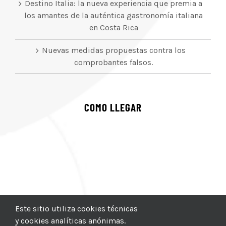
Destino Italia: la nueva experiencia que premia a
los amantes de la auténtica gastronomía italiana
en Costa Rica
Nuevas medidas propuestas contra los
comprobantes falsos.
COMO LLEGAR
Este sitio utiliza cookies técnicas
y cookies analíticas anónimas.