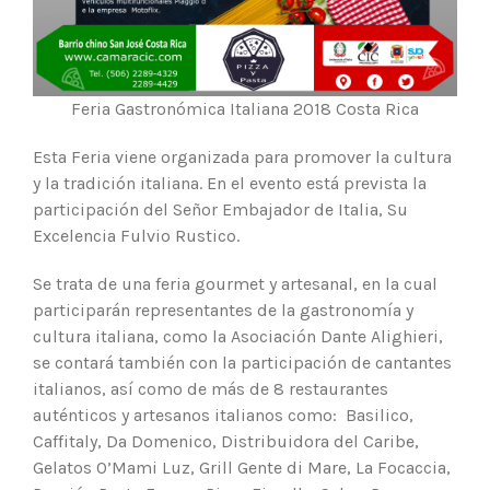
Feria Gastronómica Italiana 2018 Costa Rica
Esta Feria viene organizada para promover la cultura
y la tradición italiana. En el evento está prevista la
participación del Señor Embajador de Italia, Su
Excelencia Fulvio Rustico.
Se trata de una feria gourmet y artesanal, en la cual
participarán representantes de la gastronomía y
cultura italiana, como la Asociación Dante Alighieri,
se contará también con la participación de cantantes
italianos, así como de más de 8 restaurantes
auténticos y artesanos italianos como: Basilico,
Caffitaly, Da Domenico, Distribuidora del Caribe,
Gelatos O’Mami Luz, Grill Gente di Mare, La Focaccia,