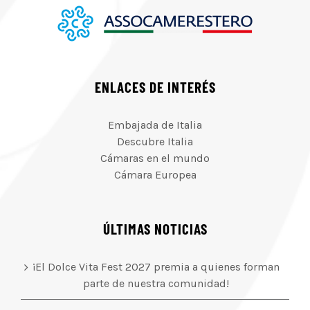
ENLACES DE INTERÉS
Embajada de Italia
Descubre Italia
Cámaras en el mundo
Cámara Europea
ÚLTIMAS NOTICIAS
¡El Dolce Vita Fest 2027 premia a quienes forman
parte de nuestra comunidad!