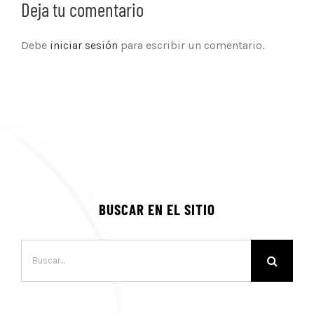
Deja tu comentario
Debe
iniciar sesión
para escribir un comentario.
BUSCAR EN EL SITIO
Buscar: