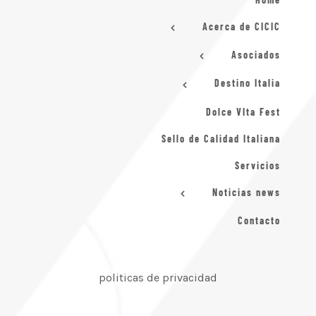
Acerca de CICIC
Asociados
Destino Italia
Dolce VIta Fest
Sello de Calidad Italiana
Servicios
Noticias news
Contacto
politicas de privacidad