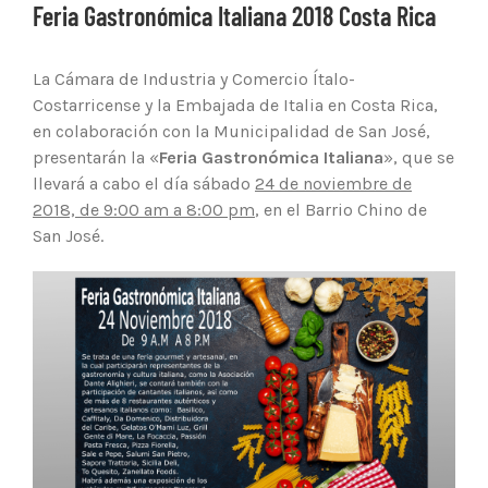
Feria Gastronómica Italiana 2018 Costa Rica
La Cámara de Industria y Comercio Ítalo-
Costarricense y la Embajada de Italia en Costa Rica,
en colaboración con la Municipalidad de San José,
presentarán la «
Feria Gastronómica Italiana
», que se
llevará a cabo el día sábado
24 de noviembre de
2018, de 9:00 am a 8:00 pm
, en el Barrio Chino de
San José.