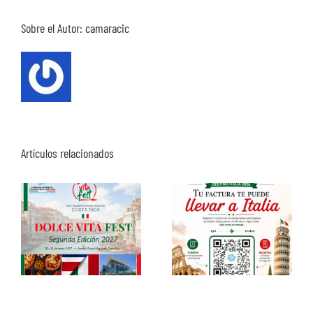
Sobre el Autor:
camaracic
Artículos relacionados