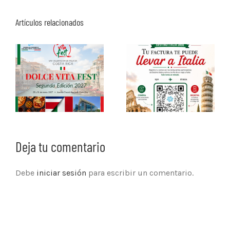
Artículos relacionados
Deja tu comentario
Debe
iniciar sesión
para escribir un comentario.