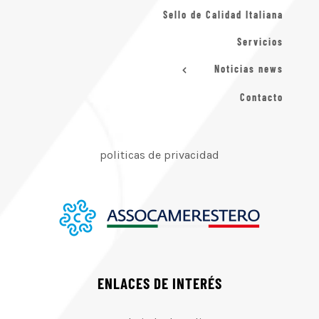
Sello de Calidad Italiana
Servicios
Noticias news
Contacto
politicas de privacidad
ENLACES DE INTERÉS