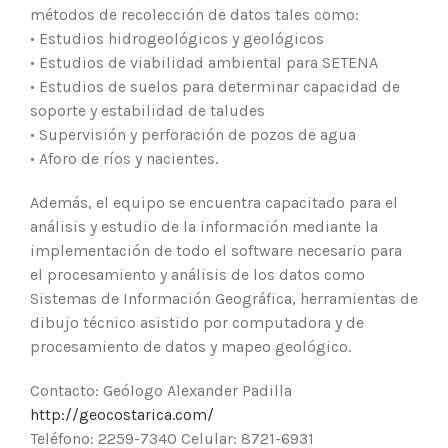
métodos de recolección de datos tales como:
• Estudios hidrogeológicos y geológicos
• Estudios de viabilidad ambiental para SETENA
• Estudios de suelos para determinar capacidad de
soporte y estabilidad de taludes
• Supervisión y perforación de pozos de agua
• Aforo de ríos y nacientes.
Además, el equipo se encuentra capacitado para el
análisis y estudio de la información mediante la
implementación de todo el software necesario para
el procesamiento y análisis de los datos como
Sistemas de Información Geográfica, herramientas de
dibujo técnico asistido por computadora y de
procesamiento de datos y mapeo geológico.
Contacto: Geólogo Alexander Padilla
http://geocostarica.com/
Teléfono: 2259-7340 Celular: 8721-6931