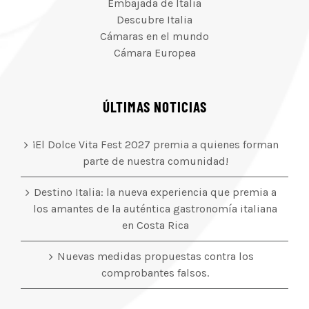
Embajada de Italia
Descubre Italia
Cámaras en el mundo
Cámara Europea
ÚLTIMAS NOTICIAS
¡El Dolce Vita Fest 2027 premia a quienes forman
parte de nuestra comunidad!
Destino Italia: la nueva experiencia que premia a
los amantes de la auténtica gastronomía italiana
en Costa Rica
Nuevas medidas propuestas contra los
comprobantes falsos.