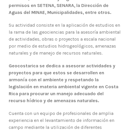
permisos en SETENA, SENARA, la Dirección de
Aguas del MINAE, Municipalidades, entre otros.
Su actividad consiste en la aplicación de estudios en
la rama de las geociencias para la asesoría ambiental
de actividades, obras o proyectos a escala nacional
por medio de estudios hidrogeológicos, amenazas
naturales y de manejo de recursos naturales.
Geocostarica se dedica a asesorar actividades y
proyectos para que estos se desarrollen en
armonía con el ambiente y respetando la
legislación en materia ambiental vigente en Costa
Rica para procurar un manejo adecuado del
recurso hídrico y de amenazas naturales.
Cuenta con un equipo de profesionales de amplia
experiencia en el levantamiento de información en
campo mediante la utilización de diferentes