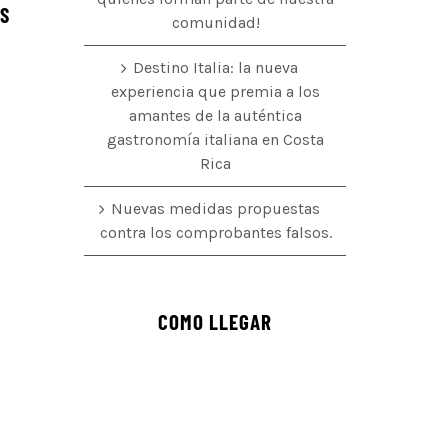
ÉS
comunidad!
Destino Italia: la nueva
experiencia que premia a los
amantes de la auténtica
o
gastronomía italiana en Costa
Rica
Nuevas medidas propuestas
contra los comprobantes falsos.
COMO LLEGAR