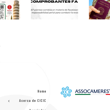
.
Home
Acerca de CICIC