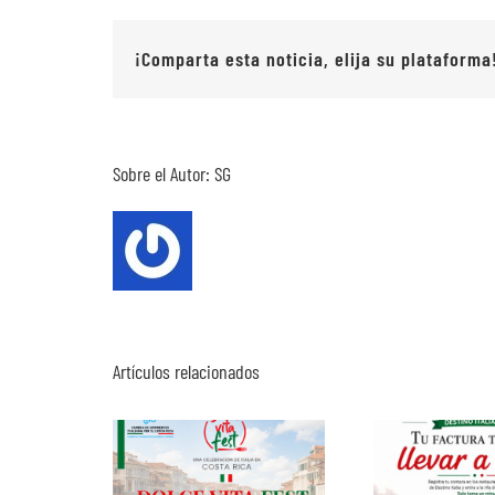
¡Comparta esta noticia, elija su plataforma
Sobre el Autor:
SG
Artículos relacionados