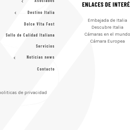
Asociados
ENLACES DE INTER
Destino Italia
Embajada de Italia
Dolce VIta Fest
Descubre Italia
Cámaras en el mund
Sello de Calidad Italiana
Cámara Europea
Servicios
Noticias news
Contacto
politicas de privacidad