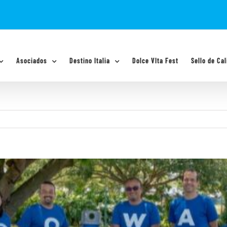
Asociados
Destino Italia
Dolce VIta Fest
Sello de Cal