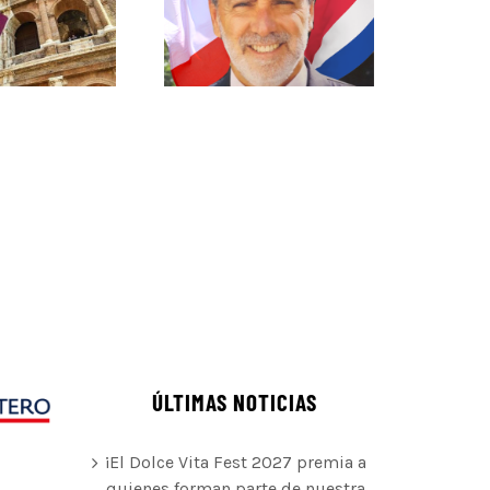
ÚLTIMAS NOTICIAS
¡El Dolce Vita Fest 2027 premia a
quienes forman parte de nuestra