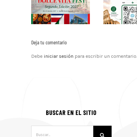
Deja tu comentario
Debe
iniciar sesión
para escribir un comentario
BUSCAR EN EL SITIO
Buscar: