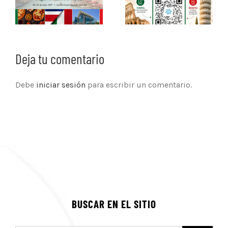
Deja tu comentario
Debe
iniciar sesión
para escribir un comentario.
BUSCAR EN EL SITIO