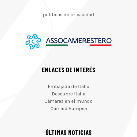
politicas de privacidad
ENLACES DE INTERÉS
Embajada de Italia
Descubre Italia
Cámaras en el mundo
Cámara Europea
ÚLTIMAS NOTICIAS