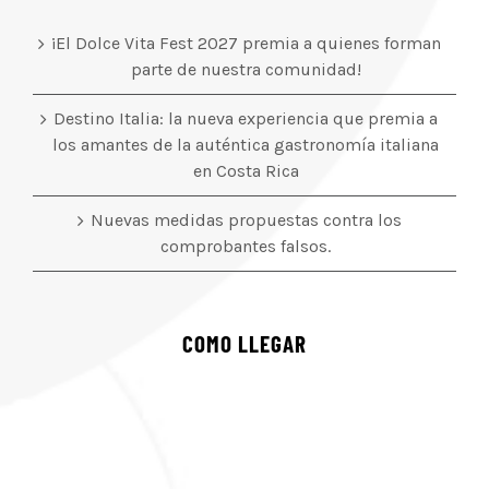
¡El Dolce Vita Fest 2027 premia a quienes forman
parte de nuestra comunidad!
Destino Italia: la nueva experiencia que premia a
los amantes de la auténtica gastronomía italiana
en Costa Rica
Nuevas medidas propuestas contra los
comprobantes falsos.
COMO LLEGAR