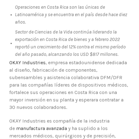
Operaciones en Costa Rica son las únicas de
•
Latinoamérica y se encuentra en el país desde hace diez
años.
Sector de Ciencias de la Vida continúa liderando la
exportación en Costa Rica de bienes y a febrero 2022
•
reportó un crecimiento del 12% contra el mismo período
del año pasado, alcanzando los USD $817 millones.
OKAY Industries
, empresa estadounidense dedicada
al diseño, fabricación de componentes,
subensambles y asistencia colaborativa DFM/DFR
para las compañías líderes de dispositivos médicos,
fortalece sus operaciones en Costa Rica con una
mayor inversión en su planta y esperara contratar a
30 nuevos colaboradores.
OKAY Industries es compañía de la industria
de
manufactura avanzada
y ha suplido a los
mercados médicos, quirúrgicos y de precisión,