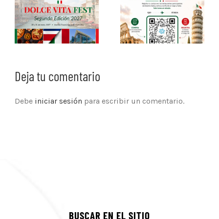
Deja tu comentario
Debe
iniciar sesión
para escribir un comentario.
BUSCAR EN EL SITIO