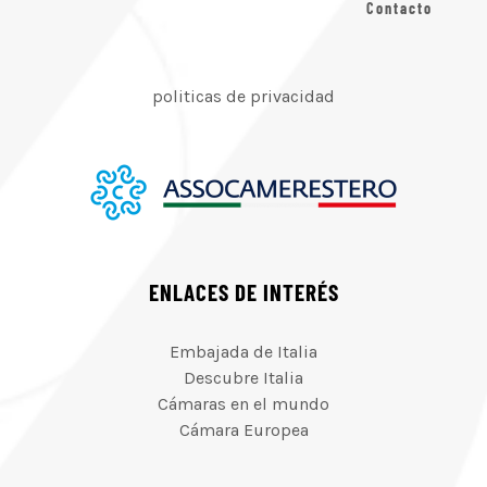
Contacto
politicas de privacidad
ENLACES DE INTERÉS
Embajada de Italia
Descubre Italia
Cámaras en el mundo
Cámara Europea