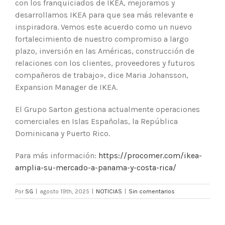
con los franquiciados de IKEA, mejoramos y
desarrollamos IKEA para que sea más relevante e
inspiradora. Vemos este acuerdo como un nuevo
fortalecimiento de nuestro compromiso a largo
plazo, inversión en las Américas, construcción de
relaciones con los clientes, proveedores y futuros
compañeros de trabajo», dice Maria Johansson,
Expansion Manager de IKEA.
El Grupo Sarton gestiona actualmente operaciones
comerciales en Islas Españolas, la República
Dominicana y Puerto Rico.
Para más información:
https://procomer.com/ikea-
amplia-su-mercado-a-panama-y-costa-rica/
Por
SG
|
agosto 19th, 2025
|
NOTICIAS
|
Sin comentarios