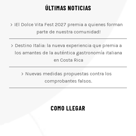
ÚLTIMAS NOTICIAS
¡El Dolce Vita Fest 2027 premia a quienes forman
parte de nuestra comunidad!
Destino Italia: la nueva experiencia que premia a
los amantes de la auténtica gastronomía italiana
en Costa Rica
Nuevas medidas propuestas contra los
comprobantes falsos.
COMO LLEGAR