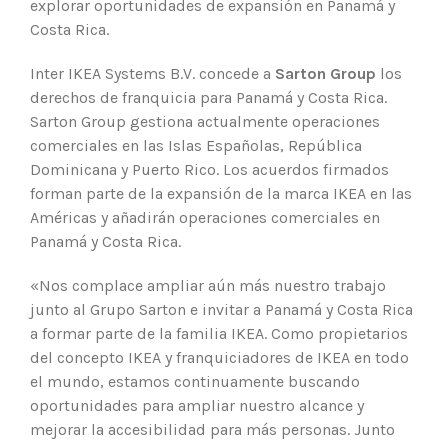
explorar oportunidades de expansión en Panamá y
Costa Rica.
Inter IKEA Systems B.V. concede a
Sarton Group
los
derechos de franquicia para Panamá y Costa Rica.
Sarton Group gestiona actualmente operaciones
comerciales en las Islas Españolas, República
Dominicana y Puerto Rico. Los acuerdos firmados
forman parte de la expansión de la marca IKEA en las
Américas y añadirán operaciones comerciales en
Panamá y Costa Rica.
«Nos complace ampliar aún más nuestro trabajo
junto al Grupo Sarton e invitar a Panamá y Costa Rica
a formar parte de la familia IKEA. Como propietarios
del concepto IKEA y franquiciadores de IKEA en todo
el mundo, estamos continuamente buscando
oportunidades para ampliar nuestro alcance y
mejorar la accesibilidad para más personas. Junto