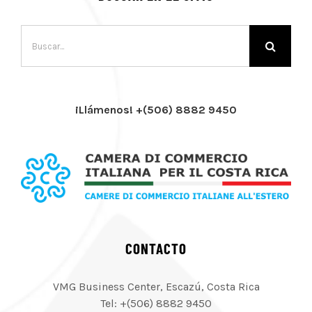
Buscar:
¡Llámenos! +(506) 8882 9450
CONTACTO
VMG Business Center, Escazú, Costa Rica
Tel: +(506) 8882 9450