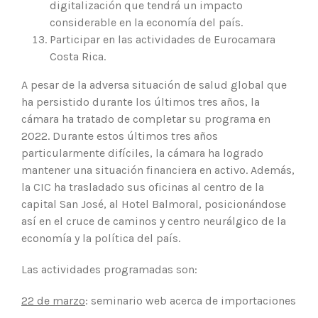
digitalización que tendrá un impacto
considerable en la economía del país.
Participar en las actividades de Eurocamara
Costa Rica.
A pesar de la adversa situación de salud global que
ha persistido durante los últimos tres años, la
cámara ha tratado de completar su programa en
2022. Durante estos últimos tres años
particularmente difíciles, la cámara ha logrado
mantener una situación financiera en activo. Además,
la CIC ha trasladado sus oficinas al centro de la
capital San José, al Hotel Balmoral, posicionándose
así en el cruce de caminos y centro neurálgico de la
economía y la política del país.
Las actividades programadas son:
22 de marzo
: seminario web acerca de importaciones