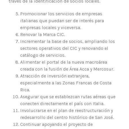
través de la identificación de socios locales.
Promocionar los servicios de empresas
italianas que puedan ser de interés para
empresas locales y viceversa.
Renovar la Marca CIC.
Incrementar la base de socios, ampliando los
sectores operativos del CIC y renovando el
catálogo de servicios.
Alimentar el portal de la nueva macroárea
creada con la fusión de Área Acca y Mercosur.
Atracción de inversión extranjera,
especialmente a las Zonas Francas de Costa
Rica.
Asegurar que se establezcan rutas aéreas que
conecten directamente el país con Italia.
Involucrarse en el plan de reestructuración y
redesarrollo del centro histórico de San José.
Continuar apoyando el proyecto de