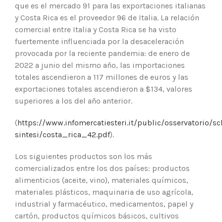
que es el mercado 91 para las exportaciones italianas
y Costa Rica es el proveedor 96 de Italia. La relación
comercial entre Italia y Costa Rica se ha visto
fuertemente influenciada por la desaceleración
provocada por la reciente pandemia: de enero de
2022 a junio del mismo año, las importaciones
totales ascendieron a 117 millones de euros y las
exportaciones totales ascendieron a $134, valores
superiores a los del año anterior.
(
https://www.infomercatiesteri.it/public/osservatorio/s
sintesi/costa_rica_42.pdf
).
Los siguientes productos son los más
comercializados entre los dos países: productos
alimenticios (aceite, vino), materiales químicos,
materiales plásticos, maquinaria de uso agrícola,
industrial y farmacéutico, medicamentos, papel y
cartón, productos químicos básicos, cultivos