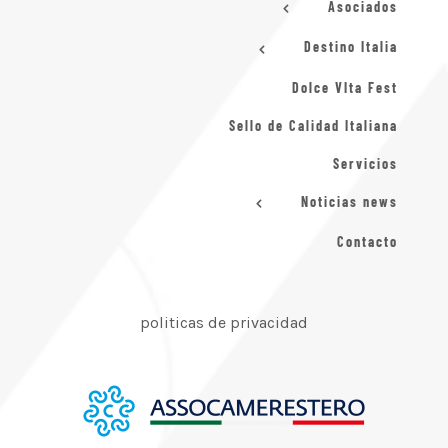
Asociados
Destino Italia
Dolce VIta Fest
Sello de Calidad Italiana
Servicios
Noticias news
Contacto
politicas de privacidad