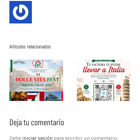
Artículos relacionados
Deja tu comentario
Debe
iniciar sesión
para escribir un comentario.