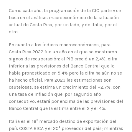
Como cada año, la programación de la CIC parte y se
basa en el análisis macroeconómico de la situación
actual de Costa Rica, por un lado, y de Italia, por el
otro.
En cuanto a los índices macroeconómicos, para
Costa Rica 2022 fue un año en el que se mostraron
signos de recuperación: el PIB creció un 2,4%, cifra
inferior a las previsiones del Banco Central que lo
había pronosticado en 5,4% pero la cifra ha aún no se
ha hecho oficial. Para 2023 las estimaciones son
cautelosas: se estima un crecimiento del +2,7%, con
una tasa de inflación que, por segundo año
consecutivo, estará por encima de las previsiones del
Banco Central que la estima entre el 2 y el 4%.
Italia es el 16° mercado destino de exportación del
país COSTA RICA y el 20° proveedor del país; mientras