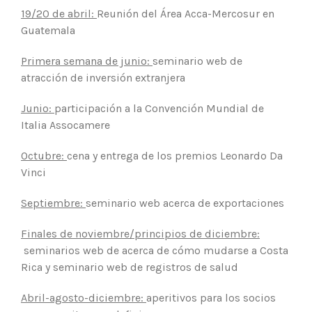
19/20 de abril:
Reunión del Área Acca-Mercosur en
Guatemala
Primera semana de junio:
seminario web de
atracción de inversión extranjera
Junio:
participación a la Convención Mundial de
Italia Assocamere
Octubre:
cena y entrega de los premios Leonardo Da
Vinci
Septiembre:
seminario web acerca de exportaciones
Finales de noviembre/principios de diciembre:
seminarios web de acerca de cómo mudarse a Costa
Rica y seminario web de registros de salud
Abril-agosto-diciembre:
aperitivos para los socios