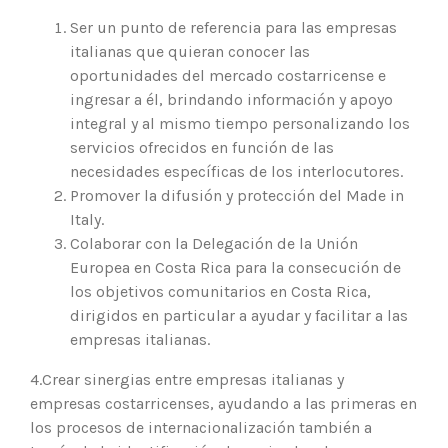
Ser un punto de referencia para las empresas
italianas que quieran conocer las
oportunidades del mercado costarricense e
ingresar a él, brindando información y apoyo
integral y al mismo tiempo personalizando los
servicios ofrecidos en función de las
necesidades específicas de los interlocutores.
Promover la difusión y protección del Made in
Italy.
Colaborar con la Delegación de la Unión
Europea en Costa Rica para la consecución de
los objetivos comunitarios en Costa Rica,
dirigidos en particular a ayudar y facilitar a las
empresas italianas.
4.Crear sinergias entre empresas italianas y
empresas costarricenses, ayudando a las primeras en
los procesos de internacionalización también a