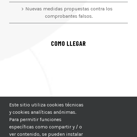
Nuevas medidas propuestas contra los
comprobantes falsos.
COMO LLEGAR
Este sitio utiliza cookies técnicas
y cookies analíticas anónimas.
Para permitir funciones
específicas como compartir y / o
ver contenido, se pueden instalar