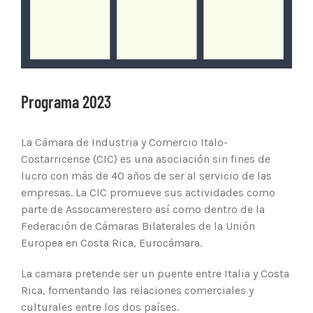
Programa 2023
La Cámara de Industria y Comercio Italo-
Costarricense (CIC) es una asociación sin fines de
lucro con más de 40 años de ser al servicio de las
empresas. La CIC promueve sus actividades como
parte de Assocamerestero así como dentro de la
Federación de Cámaras Bilaterales de la Unión
Europea en Costa Rica, Eurocámara.
La camara pretende ser un puente entre Italia y Costa
Rica, fomentando las relaciones comerciales y
culturales entre los dos países.