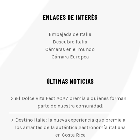
ENLACES DE INTERÉS
Embajada de Italia
Descubre Italia
Cámaras en el mundo
Cámara Europea
ÚLTIMAS NOTICIAS
¡El Dolce Vita Fest 2027 premia a quienes forman
parte de nuestra comunidad!
Destino Italia: la nueva experiencia que premia a
los amantes de la auténtica gastronomía italiana
en Costa Rica