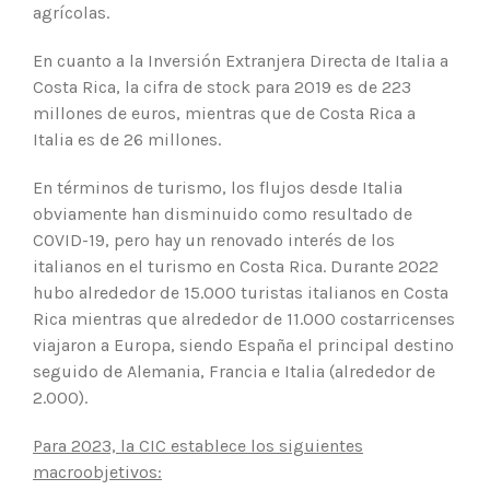
agrícolas.
En cuanto a la Inversión Extranjera Directa de Italia a
Costa Rica, la cifra de stock para 2019 es de 223
millones de euros, mientras que de Costa Rica a
Italia es de 26 millones.
En términos de turismo, los flujos desde Italia
obviamente han disminuido como resultado de
COVID-19, pero hay un renovado interés de los
italianos en el turismo en Costa Rica. Durante 2022
hubo alrededor de 15.000 turistas italianos en Costa
Rica mientras que alrededor de 11.000 costarricenses
viajaron a Europa, siendo España el principal destino
seguido de Alemania, Francia e Italia (alrededor de
2.000).
Para 2023, la CIC establece los siguientes
macroobjetivos: