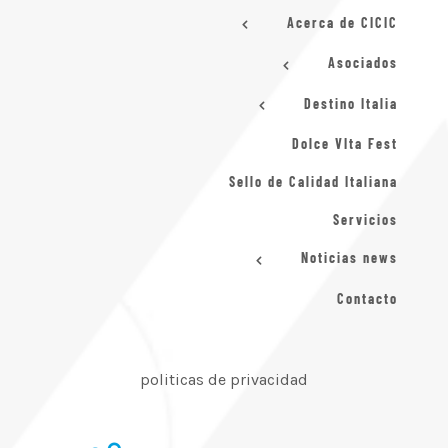
Acerca de CICIC
Asociados
Destino Italia
Dolce VIta Fest
Sello de Calidad Italiana
Servicios
Noticias news
Contacto
politicas de privacidad