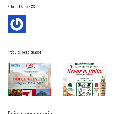
Sobre el Autor:
SG
Artículos relacionados
Deja tu comentario