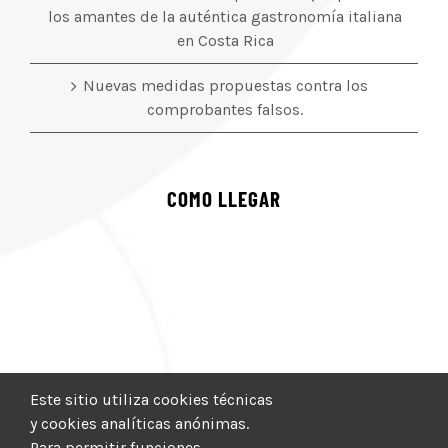
los amantes de la auténtica gastronomía italiana
en Costa Rica
Nuevas medidas propuestas contra los
comprobantes falsos.
COMO LLEGAR
Este sitio utiliza cookies técnicas
y cookies analíticas anónimas.
Para permitir funciones