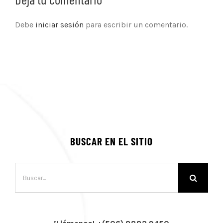
Debe
iniciar sesión
para escribir un comentario.
BUSCAR EN EL SITIO
Buscar: