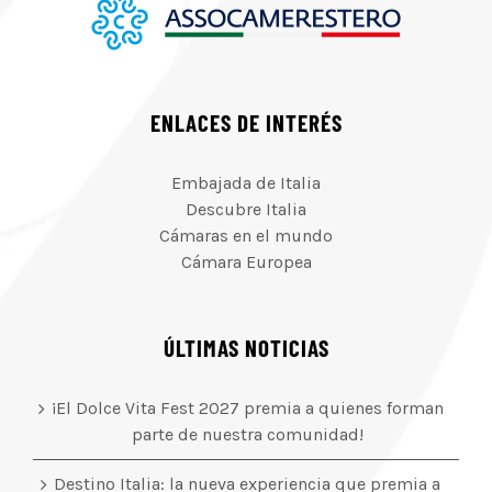
ENLACES DE INTERÉS
Embajada de Italia
Descubre Italia
Cámaras en el mundo
Cámara Europea
ÚLTIMAS NOTICIAS
¡El Dolce Vita Fest 2027 premia a quienes forman
parte de nuestra comunidad!
Destino Italia: la nueva experiencia que premia a