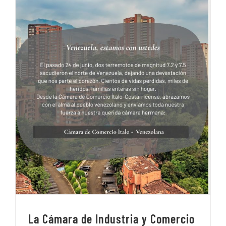
La Cámara de Industria y Comercio