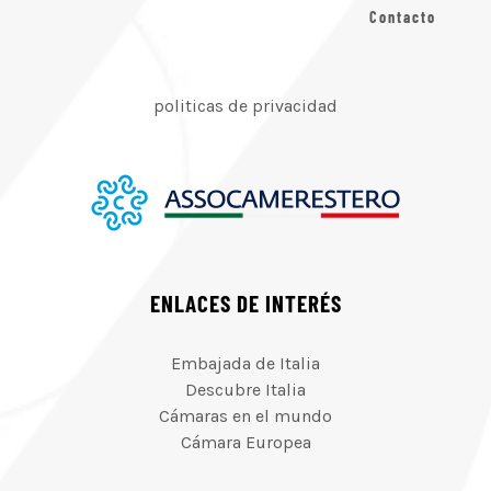
Contacto
politicas de privacidad
ENLACES DE INTERÉS
Embajada de Italia
Descubre Italia
Cámaras en el mundo
Cámara Europea