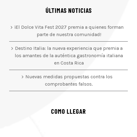
ÚLTIMAS NOTICIAS
¡El Dolce Vita Fest 2027 premia a quienes forman
parte de nuestra comunidad!
Destino Italia: la nueva experiencia que premia a
los amantes de la auténtica gastronomía italiana
en Costa Rica
Nuevas medidas propuestas contra los
comprobantes falsos.
COMO LLEGAR