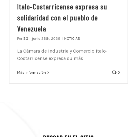
Italo-Costarricense expresa su
solidaridad con el pueblo de
Venezuela
Por
SG
|
junio 26th, 2026
|
NOTICIAS
La Cámara de Industria y Comercio Italo-
Costarricense expresa su más
Más información
0