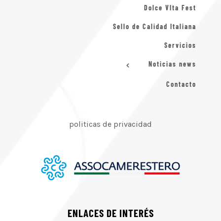
Dolce VIta Fest
Sello de Calidad Italiana
Servicios
Noticias news
Contacto
politicas de privacidad
ENLACES DE INTERÉS