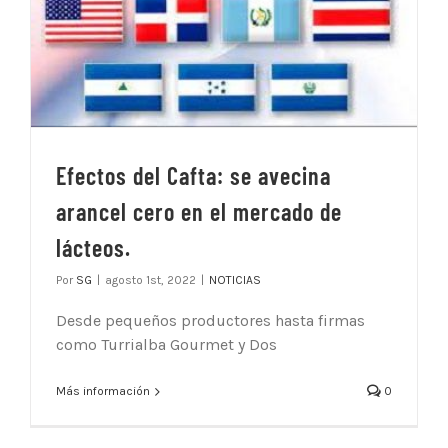
Efectos del Cafta: se avecina
arancel cero en el mercado de
lácteos.
Por
SG
|
agosto 1st, 2022
|
NOTICIAS
Desde pequeños productores hasta firmas
como Turrialba Gourmet y Dos
Más información
0