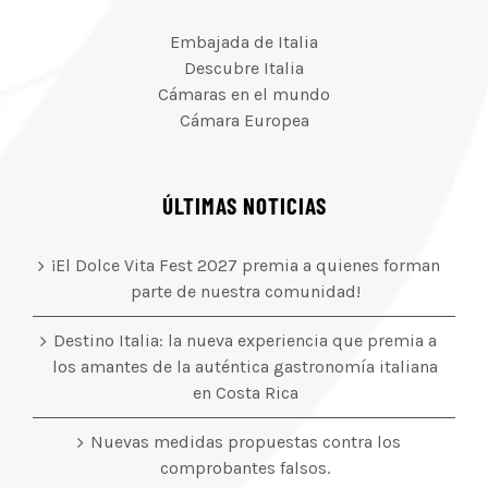
Embajada de Italia
Descubre Italia
Cámaras en el mundo
Cámara Europea
ÚLTIMAS NOTICIAS
¡El Dolce Vita Fest 2027 premia a quienes forman
parte de nuestra comunidad!
Destino Italia: la nueva experiencia que premia a
los amantes de la auténtica gastronomía italiana
en Costa Rica
Nuevas medidas propuestas contra los
comprobantes falsos.