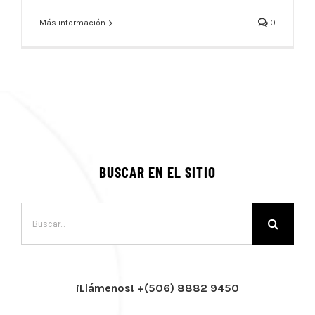
Más información
0
BUSCAR EN EL SITIO
Buscar:
¡Llámenos! +(506) 8882 9450