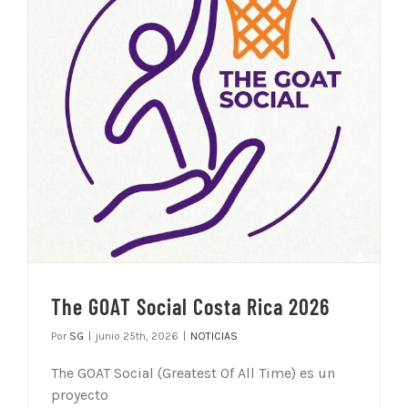
The GOAT Social Costa Rica 2026
Por
SG
|
junio 25th, 2026
|
NOTICIAS
The GOAT Social (Greatest Of All Time) es un
proyecto