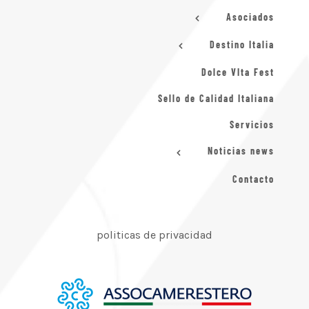
Asociados
Destino Italia
Dolce VIta Fest
Sello de Calidad Italiana
Servicios
Noticias news
Contacto
politicas de privacidad