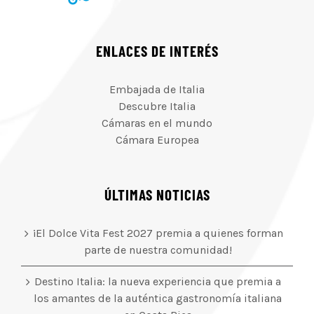
ENLACES DE INTERÉS
Embajada de Italia
Descubre Italia
Cámaras en el mundo
Cámara Europea
ÚLTIMAS NOTICIAS
¡El Dolce Vita Fest 2027 premia a quienes forman
parte de nuestra comunidad!
Destino Italia: la nueva experiencia que premia a
los amantes de la auténtica gastronomía italiana