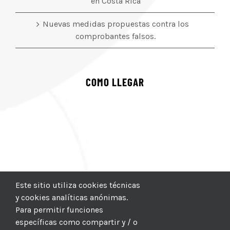
en Costa Rica
Nuevas medidas propuestas contra los
comprobantes falsos.
COMO LLEGAR
Este sitio utiliza cookies técnicas
y cookies analíticas anónimas.
Para permitir funciones
específicas como compartir y / o