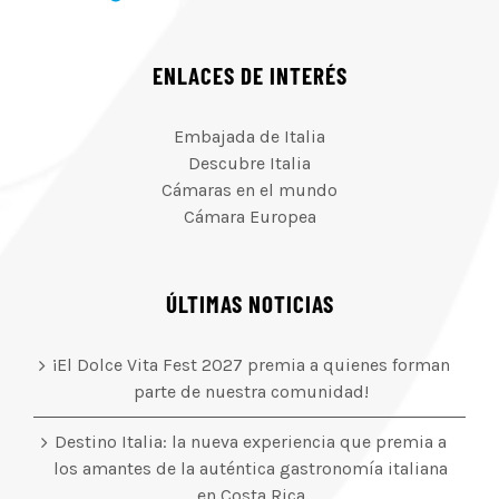
ENLACES DE INTERÉS
Embajada de Italia
Descubre Italia
Cámaras en el mundo
Cámara Europea
ÚLTIMAS NOTICIAS
¡El Dolce Vita Fest 2027 premia a quienes forman
parte de nuestra comunidad!
Destino Italia: la nueva experiencia que premia a
los amantes de la auténtica gastronomía italiana
en Costa Rica