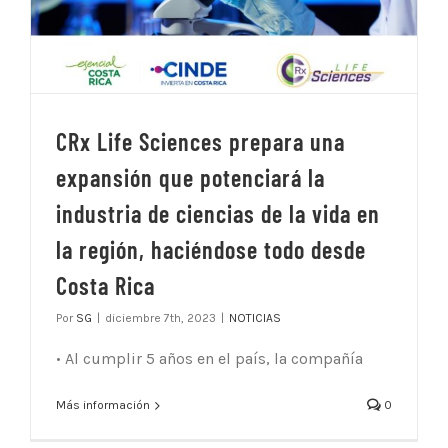
CRx Life Sciences prepara una
expansión que potenciará la
industria de ciencias de la vida en
la región, haciéndose todo desde
Costa Rica
Por
SG
|
diciembre 7th, 2023
|
NOTICIAS
• Al cumplir 5 años en el país, la compañía
Más información
0