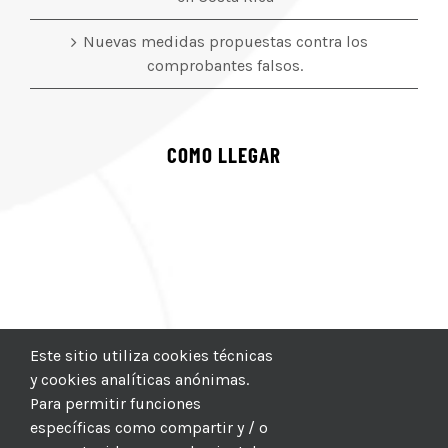
Nuevas medidas propuestas contra los
comprobantes falsos.
COMO LLEGAR
Este sitio utiliza cookies técnicas
y cookies analíticas anónimas.
Para permitir funciones
específicas como compartir y / o