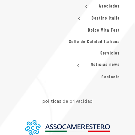
Asociados
Destino Italia
Dolce VIta Fest
Sello de Calidad Italiana
Servicios
Noticias news
Contacto
politicas de privacidad