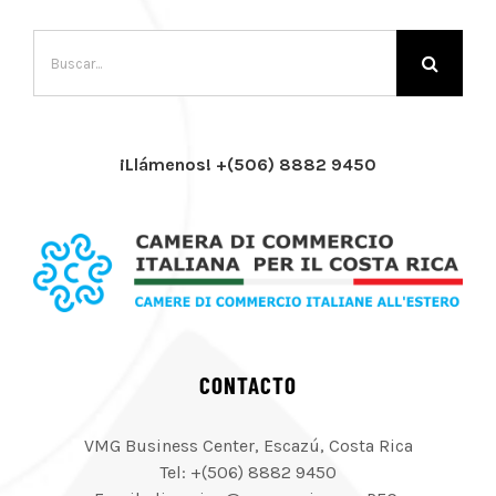
Buscar:
¡Llámenos! +(506) 8882 9450
CONTACTO
VMG Business Center, Escazú, Costa Rica
Tel: +(506) 8882 9450