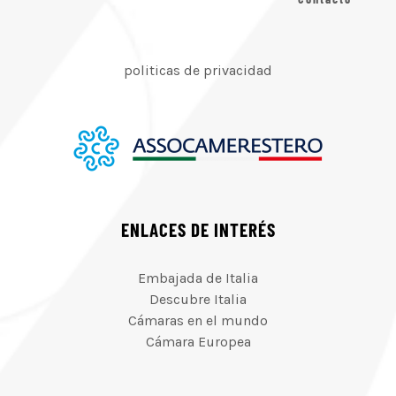
politicas de privacidad
ENLACES DE INTERÉS
Embajada de Italia
Descubre Italia
Cámaras en el mundo
Cámara Europea