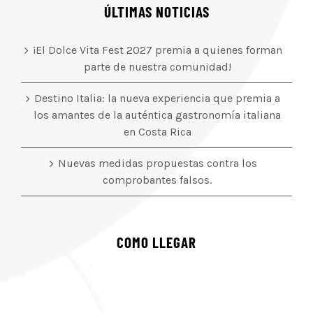
ÚLTIMAS NOTICIAS
¡El Dolce Vita Fest 2027 premia a quienes forman
parte de nuestra comunidad!
Destino Italia: la nueva experiencia que premia a
los amantes de la auténtica gastronomía italiana
en Costa Rica
Nuevas medidas propuestas contra los
comprobantes falsos.
COMO LLEGAR