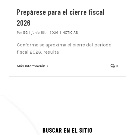
Prepárese para el cierre fiscal
2026
Por
SG
|
junio 19th, 2026
|
NOTICIAS
Conforme se aproxima el cierre del período
fiscal 2026, resulta
Más información
0
BUSCAR EN EL SITIO