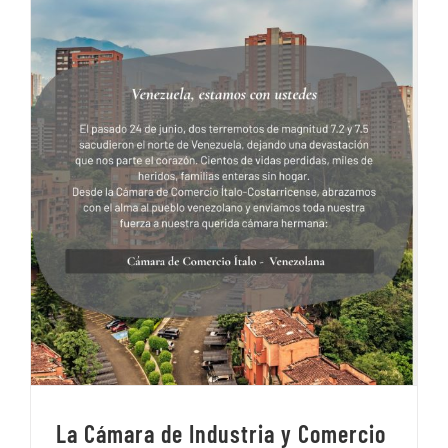
La Cámara de Industria y Comercio