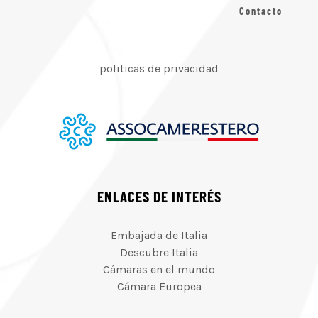
Contacto
politicas de privacidad
ENLACES DE INTERÉS
Embajada de Italia
Descubre Italia
Cámaras en el mundo
Cámara Europea