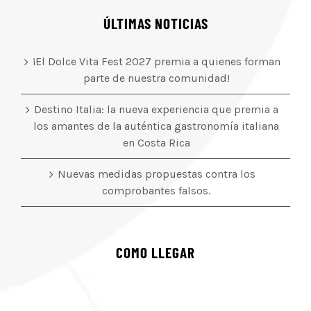
ÚLTIMAS NOTICIAS
¡El Dolce Vita Fest 2027 premia a quienes forman
parte de nuestra comunidad!
Destino Italia: la nueva experiencia que premia a
los amantes de la auténtica gastronomía italiana
en Costa Rica
Nuevas medidas propuestas contra los
comprobantes falsos.
COMO LLEGAR