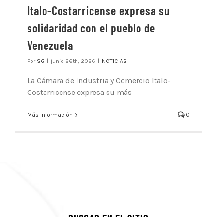
Italo-Costarricense expresa su
solidaridad con el pueblo de
Venezuela
Por
SG
|
junio 26th, 2026
|
NOTICIAS
La Cámara de Industria y Comercio Italo-
Costarricense expresa su más
Más información
0