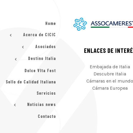
Home
Acerca de CICIC
Asociados
ENLACES DE INTER
Destino Italia
Embajada de Italia
Dolce VIta Fest
Descubre Italia
Cámaras en el mund
Sello de Calidad Italiana
Cámara Europea
Servicios
Noticias news
Contacto