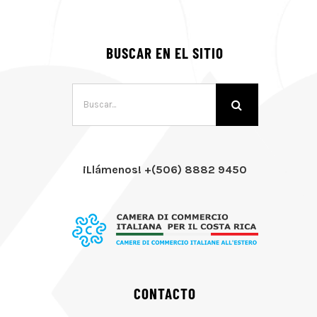
BUSCAR EN EL SITIO
Buscar:
¡Llámenos! +(506) 8882 9450
CONTACTO