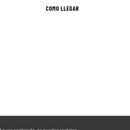
COMO LLEGAR
echos reservados