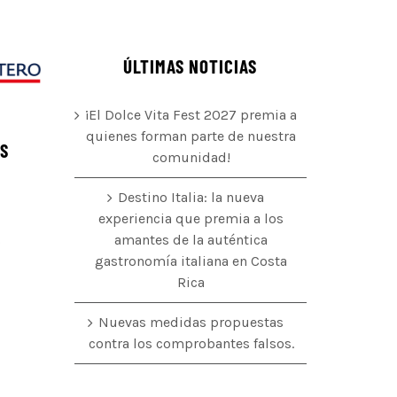
ÚLTIMAS NOTICIAS
¡El Dolce Vita Fest 2027 premia a
quienes forman parte de nuestra
ÉS
comunidad!
Destino Italia: la nueva
experiencia que premia a los
amantes de la auténtica
o
gastronomía italiana en Costa
Rica
Nuevas medidas propuestas
contra los comprobantes falsos.