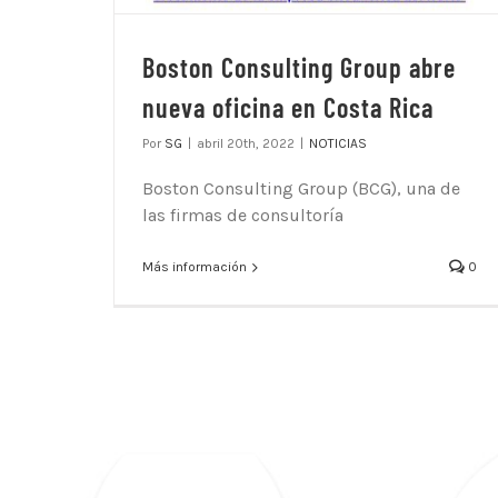
Boston Consulting Group abre
nueva oficina en Costa Rica
Por
SG
|
abril 20th, 2022
|
NOTICIAS
Boston Consulting Group (BCG), una de
las firmas de consultoría
Más información
0