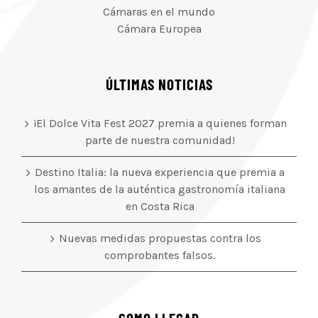
Cámaras en el mundo
Cámara Europea
ÚLTIMAS NOTICIAS
¡El Dolce Vita Fest 2027 premia a quienes forman
parte de nuestra comunidad!
Destino Italia: la nueva experiencia que premia a
los amantes de la auténtica gastronomía italiana
en Costa Rica
Nuevas medidas propuestas contra los
comprobantes falsos.