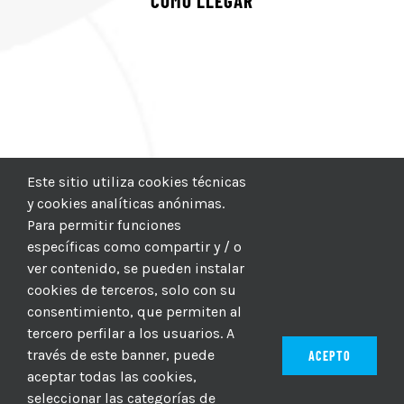
COMO LLEGAR
Este sitio utiliza cookies técnicas
y cookies analíticas anónimas.
Para permitir funciones
específicas como compartir y / o
ver contenido, se pueden instalar
cookies de terceros, solo con su
consentimiento, que permiten al
tercero perfilar a los usuarios. A
través de este banner, puede
ACEPTO
aceptar todas las cookies,
seleccionar las categorías de