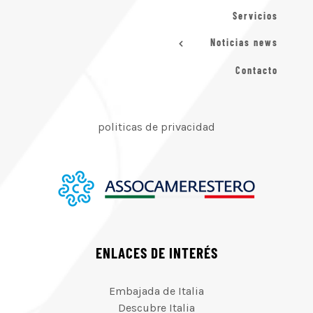
Servicios
Noticias news
Contacto
politicas de privacidad
ENLACES DE INTERÉS
Embajada de Italia
Descubre Italia