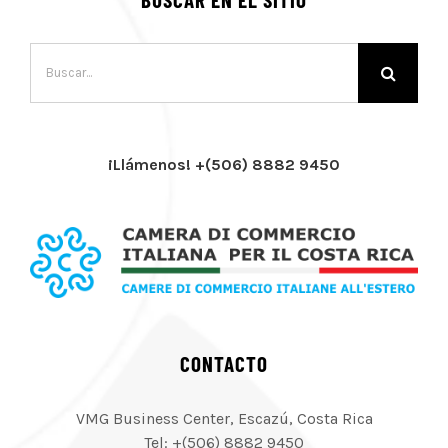
Buscar:
¡Llámenos! +(506) 8882 9450
CONTACTO
VMG Business Center, Escazú, Costa Rica
Tel: +(506) 8882 9450