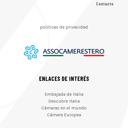
Contacto
politicas de privacidad
ENLACES DE INTERÉS
Embajada de Italia
Descubre Italia
Cámaras en el mundo
Cámara Europea