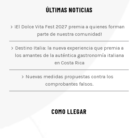
ÚLTIMAS NOTICIAS
¡El Dolce Vita Fest 2027 premia a quienes forman
parte de nuestra comunidad!
Destino Italia: la nueva experiencia que premia a
los amantes de la auténtica gastronomía italiana
en Costa Rica
Nuevas medidas propuestas contra los
comprobantes falsos.
COMO LLEGAR