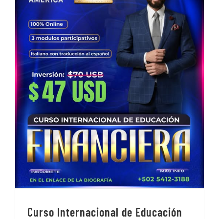
Curso Internacional de Educación