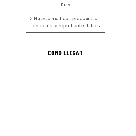
Rica
Nuevas medidas propuestas
contra los comprobantes falsos.
COMO LLEGAR