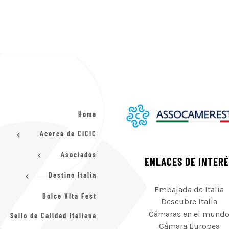
Home
Acerca de CICIC
Asociados
ENLACES DE INTER
Destino Italia
Embajada de Italia
Dolce VIta Fest
Descubre Italia
Cámaras en el mund
Sello de Calidad Italiana
Cámara Europea