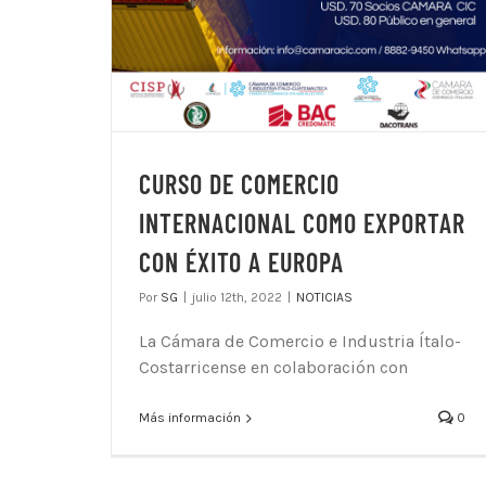
CURSO DE COMERCIO
INTERNACIONAL COMO EXPORTAR
CON ÉXITO A EUROPA
Por
SG
|
julio 12th, 2022
|
NOTICIAS
La Cámara de Comercio e Industria Ítalo-
Costarricense en colaboración con
Más información
0