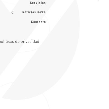
Servicios
Noticias news
Contacto
politicas de privacidad