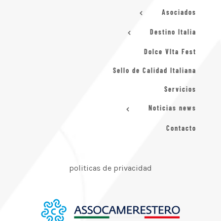
Asociados
Destino Italia
Dolce VIta Fest
Sello de Calidad Italiana
Servicios
Noticias news
Contacto
politicas de privacidad