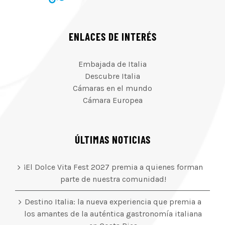
ENLACES DE INTERÉS
Embajada de Italia
Descubre Italia
Cámaras en el mundo
Cámara Europea
ÚLTIMAS NOTICIAS
¡El Dolce Vita Fest 2027 premia a quienes forman
parte de nuestra comunidad!
Destino Italia: la nueva experiencia que premia a
los amantes de la auténtica gastronomía italiana