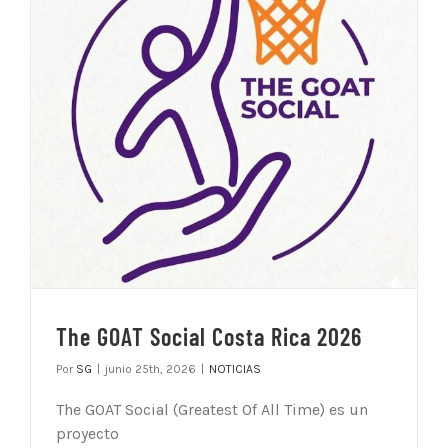
The GOAT Social Costa Rica 2026
Por
SG
|
junio 25th, 2026
|
NOTICIAS
The GOAT Social (Greatest Of All Time) es un
proyecto