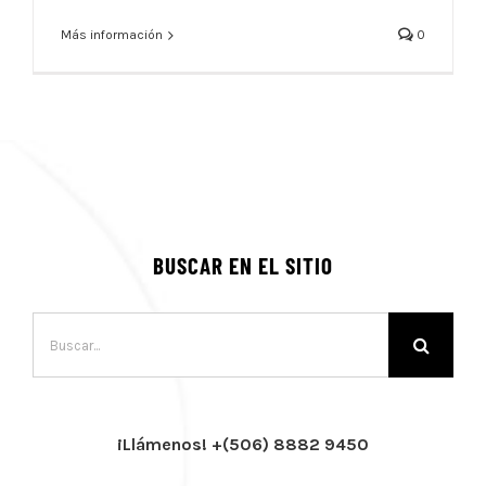
Más información
0
BUSCAR EN EL SITIO
Buscar:
¡Llámenos! +(506) 8882 9450