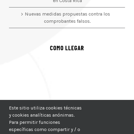
en Costa Rica
Nuevas medidas propuestas contra los
comprobantes falsos.
COMO LLEGAR
Este sitio utiliza cookies técnicas
y cookies analíticas anónimas.
Para permitir funciones
específicas como compartir y / o