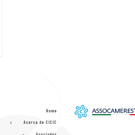
Home
Acerca de CICIC
Asociados