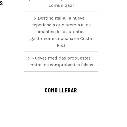
ÉS
comunidad!
Destino Italia: la nueva
experiencia que premia a los
amantes de la auténtica
o
gastronomía italiana en Costa
Rica
Nuevas medidas propuestas
contra los comprobantes falsos.
COMO LLEGAR