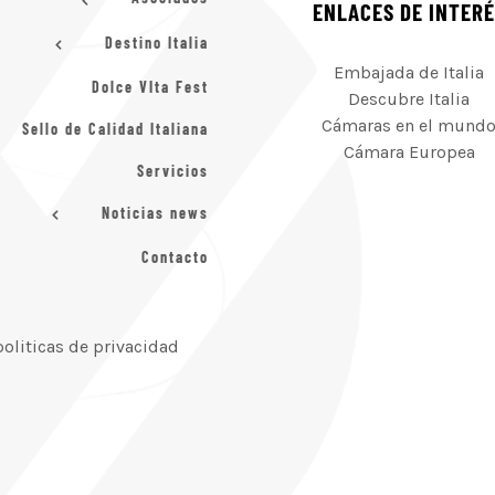
ENLACES DE INTER
Destino Italia
Embajada de Italia
Dolce VIta Fest
Descubre Italia
Cámaras en el mund
Sello de Calidad Italiana
Cámara Europea
Servicios
Noticias news
Contacto
politicas de privacidad