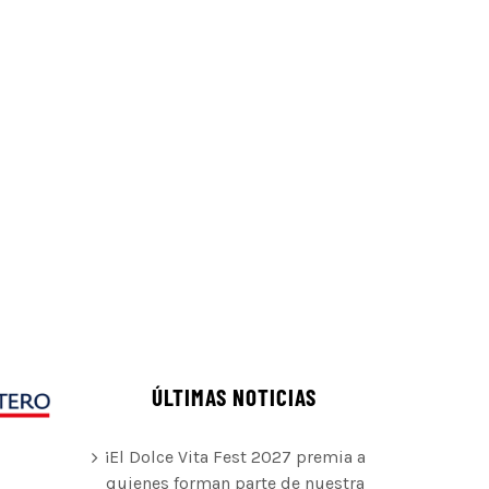
ÚLTIMAS NOTICIAS
¡El Dolce Vita Fest 2027 premia a
quienes forman parte de nuestra