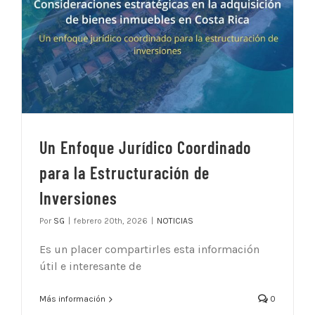
Un Enfoque Jurídico Coordinado
para la Estructuración de
Inversiones
Por
SG
|
febrero 20th, 2026
|
NOTICIAS
Es un placer compartirles esta información
útil e interesante de
Más información
0