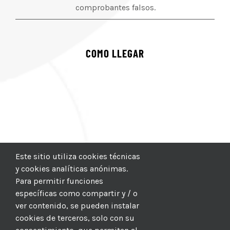
comprobantes falsos.
COMO LLEGAR
Este sitio utiliza cookies técnicas
y cookies analíticas anónimas.
Para permitir funciones
específicas como compartir y / o
ver contenido, se pueden instalar
cookies de terceros, solo con su