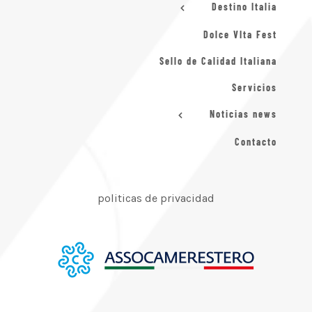
Destino Italia
Dolce VIta Fest
Sello de Calidad Italiana
Servicios
Noticias news
Contacto
politicas de privacidad