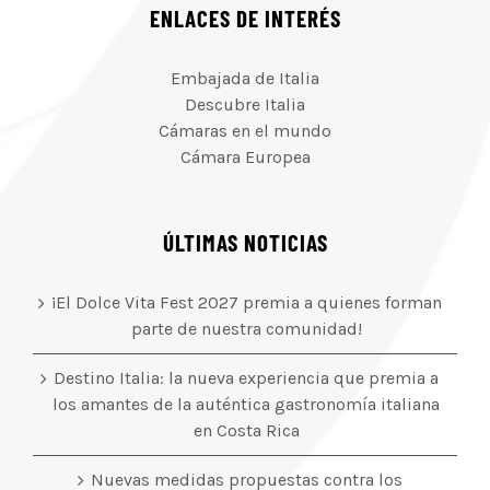
ENLACES DE INTERÉS
Embajada de Italia
Descubre Italia
Cámaras en el mundo
Cámara Europea
ÚLTIMAS NOTICIAS
¡El Dolce Vita Fest 2027 premia a quienes forman
parte de nuestra comunidad!
Destino Italia: la nueva experiencia que premia a
los amantes de la auténtica gastronomía italiana
en Costa Rica
Nuevas medidas propuestas contra los