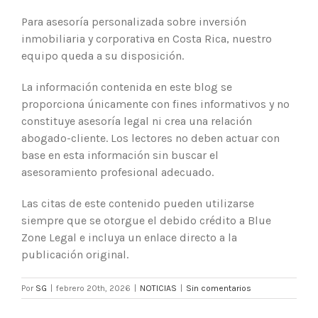
Para asesoría personalizada sobre inversión
inmobiliaria y corporativa en Costa Rica, nuestro
equipo queda a su disposición.
La información contenida en este blog se
proporciona únicamente con fines informativos y no
constituye asesoría legal ni crea una relación
abogado-cliente. Los lectores no deben actuar con
base en esta información sin buscar el
asesoramiento profesional adecuado.
Las citas de este contenido pueden utilizarse
siempre que se otorgue el debido crédito a Blue
Zone Legal e incluya un enlace directo a la
publicación original.
Por
SG
|
febrero 20th, 2026
|
NOTICIAS
|
Sin comentarios