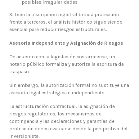
posibles irregularidades
Si bien la inscripción registral brinda protección
frente a terceros, el análisis histórico sigue siendo
esencial para reducir riesgos estructurales.
Asesoría Independiente y Asignación de Riesgos
De acuerdo con la legislación costarricense, un
notario público formaliza y autoriza la escritura de
traspaso.
Sin embargo, la autorización formal no sustituye una
asesoría legal estratégica e independiente.
La estructuración contractual, la asignación de
riesgos regulatorios, los mecanismos de
contingencia y las declaraciones y garantías de
protección deben evaluarse desde la perspectiva del
inversionista.