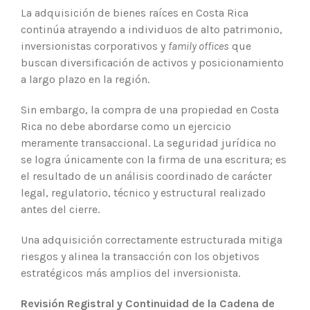
La adquisición de bienes raíces en Costa Rica
continúa atrayendo a individuos de alto patrimonio,
inversionistas corporativos y
family offices
que
buscan diversificación de activos y posicionamiento
a largo plazo en la región.
Sin embargo, la compra de una propiedad en Costa
Rica no debe abordarse como un ejercicio
meramente transaccional. La seguridad jurídica no
se logra únicamente con la firma de una escritura; es
el resultado de un análisis coordinado de carácter
legal, regulatorio, técnico y estructural realizado
antes del cierre.
Una adquisición correctamente estructurada mitiga
riesgos y alinea la transacción con los objetivos
estratégicos más amplios del inversionista.
Revisión Registral y Continuidad de la Cadena de