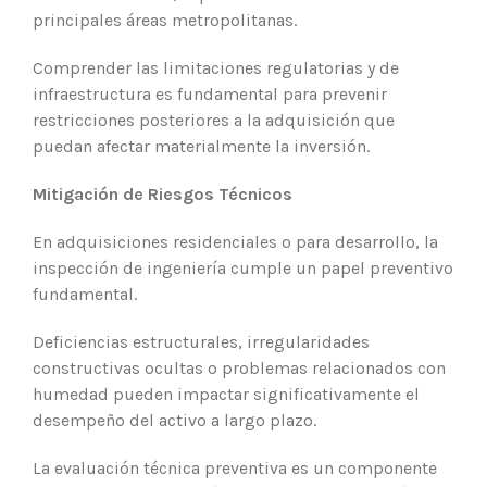
principales áreas metropolitanas.
Comprender las limitaciones regulatorias y de
infraestructura es fundamental para prevenir
restricciones posteriores a la adquisición que
puedan afectar materialmente la inversión.
Mitigación de Riesgos Técnicos
En adquisiciones residenciales o para desarrollo, la
inspección de ingeniería cumple un papel preventivo
fundamental.
Deficiencias estructurales, irregularidades
constructivas ocultas o problemas relacionados con
humedad pueden impactar significativamente el
desempeño del activo a largo plazo.
La evaluación técnica preventiva es un componente