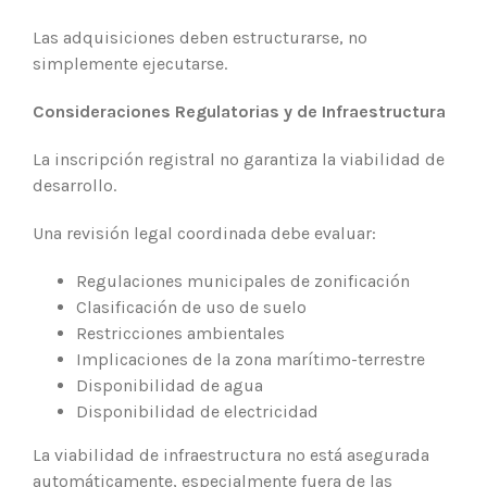
Las adquisiciones deben estructurarse, no
simplemente ejecutarse.
Consideraciones Regulatorias y de Infraestructura
La inscripción registral no garantiza la viabilidad de
desarrollo.
Una revisión legal coordinada debe evaluar:
Regulaciones municipales de zonificación
Clasificación de uso de suelo
Restricciones ambientales
Implicaciones de la zona marítimo-terrestre
Disponibilidad de agua
Disponibilidad de electricidad
La viabilidad de infraestructura no está asegurada
automáticamente, especialmente fuera de las