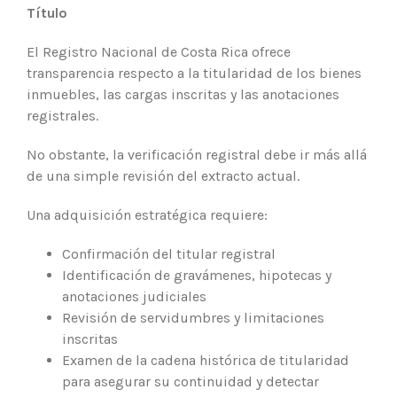
Título
El Registro Nacional de Costa Rica ofrece
transparencia respecto a la titularidad de los bienes
inmuebles, las cargas inscritas y las anotaciones
registrales.
No obstante, la verificación registral debe ir más allá
de una simple revisión del extracto actual.
Una adquisición estratégica requiere:
Confirmación del titular registral
Identificación de gravámenes, hipotecas y
anotaciones judiciales
Revisión de servidumbres y limitaciones
inscritas
Examen de la cadena histórica de titularidad
para asegurar su continuidad y detectar