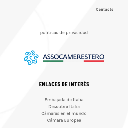
Contacto
politicas de privacidad
ENLACES DE INTERÉS
Embajada de Italia
Descubre Italia
Cámaras en el mundo
Cámara Europea