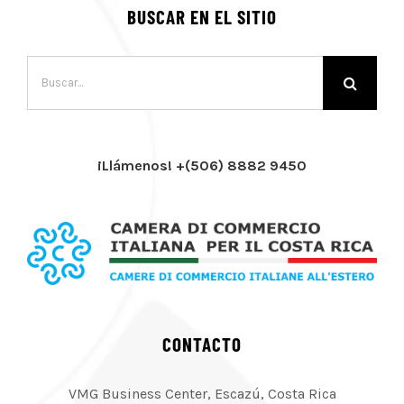
BUSCAR EN EL SITIO
Buscar:
¡Llámenos! +(506) 8882 9450
CONTACTO
VMG Business Center, Escazú, Costa Rica