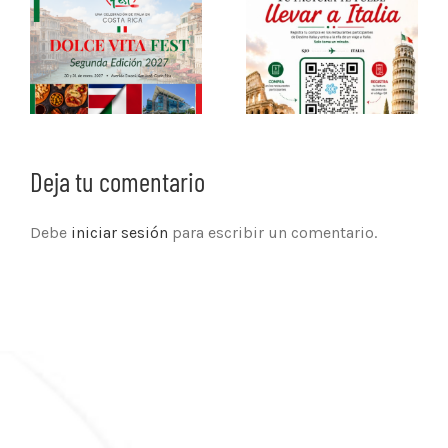
Deja tu comentario
Debe
iniciar sesión
para escribir un comentario.