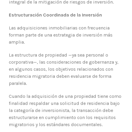
integral de la mitigación de riesgos de inversión.
Estructuración Coordinada de la Inversión
Las adquisiciones inmobiliarias con frecuencia
forman parte de una estrategia de inversión más
amplia.
La estructura de propiedad —ya sea personal o
corporativa—, las consideraciones de gobernanza y,
en algunos casos, los objetivos relacionados con
residencia migratoria deben evaluarse de forma
paralela.
Cuando la adquisición de una propiedad tiene como
finalidad respaldar una solicitud de residencia bajo
la categoría de inversionista, la transacción debe
estructurarse en cumplimiento con los requisitos
migratorios y los estándares documentales.