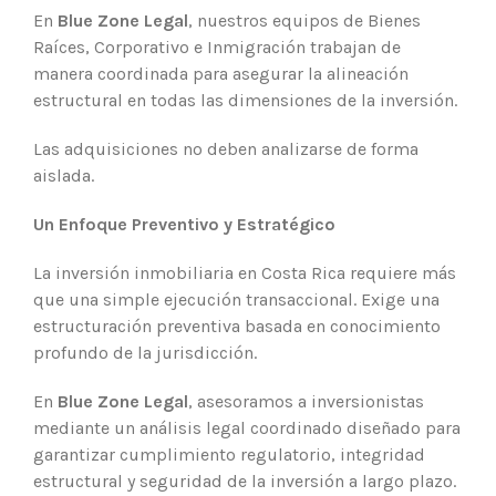
En
Blue Zone Legal
, nuestros equipos de Bienes
Raíces, Corporativo e Inmigración trabajan de
manera coordinada para asegurar la alineación
estructural en todas las dimensiones de la inversión.
Las adquisiciones no deben analizarse de forma
aislada.
Un Enfoque Preventivo y Estratégico
La inversión inmobiliaria en Costa Rica requiere más
que una simple ejecución transaccional. Exige una
estructuración preventiva basada en conocimiento
profundo de la jurisdicción.
En
Blue Zone Legal
, asesoramos a inversionistas
mediante un análisis legal coordinado diseñado para
garantizar cumplimiento regulatorio, integridad
estructural y seguridad de la inversión a largo plazo.