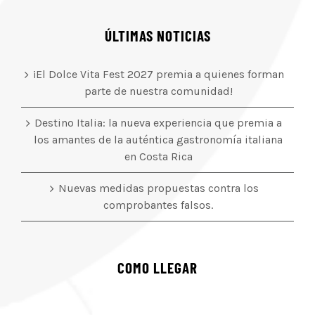
ÚLTIMAS NOTICIAS
¡El Dolce Vita Fest 2027 premia a quienes forman
parte de nuestra comunidad!
Destino Italia: la nueva experiencia que premia a
los amantes de la auténtica gastronomía italiana
en Costa Rica
Nuevas medidas propuestas contra los
comprobantes falsos.
COMO LLEGAR