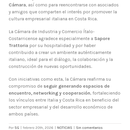
Cámara
, así como para reencontrarse con asociados
y amigos que comparten el interés por promover la
cultura empresarial italiana en Costa Rica.
La Cámara de Industria y Comercio Ítalo-
Costarricense agradece especialmente a
Sapore
Trattoria
por su hospitalidad y por haber
contribuido a crear un ambiente auténticamente
italiano, ideal para el diálogo, la colaboración y la
construcción de nuevas oportunidades.
Con iniciativas como esta, la Cámara reafirma su
compromiso de
seguir generando espacios de
encuentro, networking y cooperación
, fortaleciendo
los vínculos entre Italia y Costa Rica en beneficio del
sector empresarial y del desarrollo económico de
ambos países.
Por
SG
|
febrero 20th, 2026
|
NOTICIAS
|
Sin comentarios