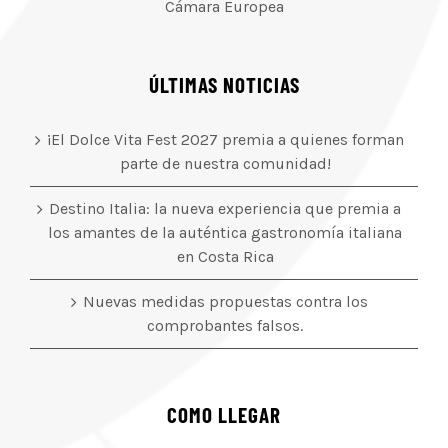
Cámara Europea
ÚLTIMAS NOTICIAS
¡El Dolce Vita Fest 2027 premia a quienes forman
parte de nuestra comunidad!
Destino Italia: la nueva experiencia que premia a
los amantes de la auténtica gastronomía italiana
en Costa Rica
Nuevas medidas propuestas contra los
comprobantes falsos.
COMO LLEGAR