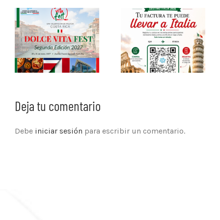
Deja tu comentario
Debe
iniciar sesión
para escribir un comentario.