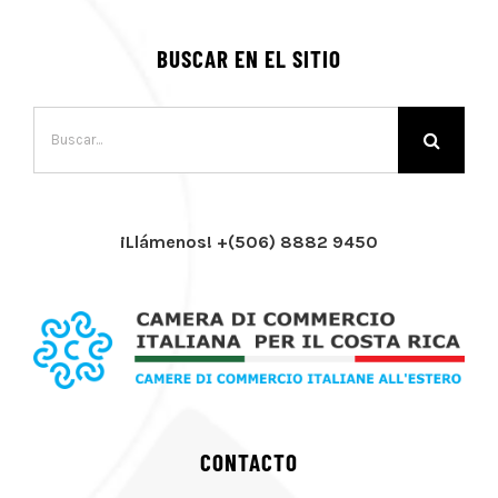
BUSCAR EN EL SITIO
Buscar:
¡Llámenos! +(506) 8882 9450
CONTACTO