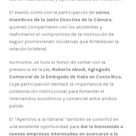
El evento contó con la participación de
varios
miembros de la Junta Directiva de la Cámara
,
quienes compartieron con los asistentes y
reafirmaron el compromiso de la institución de
seguir promoviendo iniciativas que fortalezcan la
relación bilateral.
Asimismo, se tuvo el honor de contar con la
presencia de la
Lic. Roberta Abodi, Agregada
Comercial de la Embajada de Italia en Costa Rica
,
cuya participación destacó la importancia de la
colaboración institucional para fomentar el
intercambio económico y comercial entre ambos
países.
El “Aperitivo a la Italiana” también se convirtió en
una excelente oportunidad para
dar la bienvenida a
nuevas empresas interesadas en acercarse a la