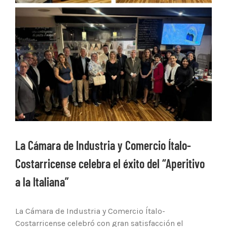
La Cámara de Industria y Comercio Ítalo-
Costarricense celebra el éxito del “Aperitivo
a la Italiana”
La Cámara de Industria y Comercio Ítalo-
Costarricense celebró con gran satisfacción el