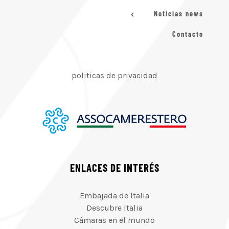
Noticias news
Contacto
politicas de privacidad
ENLACES DE INTERÉS
Embajada de Italia
Descubre Italia
Cámaras en el mundo