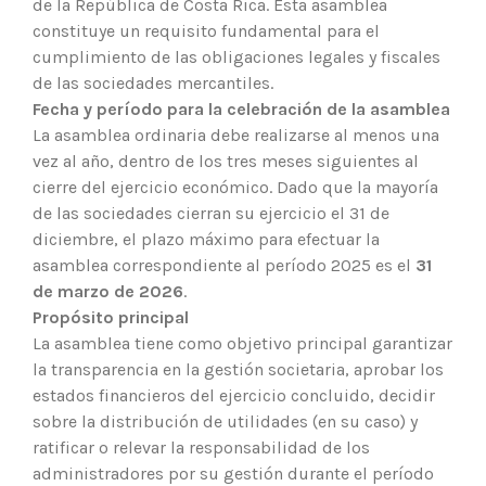
de la República de Costa Rica. Esta asamblea
constituye un requisito fundamental para el
cumplimiento de las obligaciones legales y fiscales
de las sociedades mercantiles.
Fecha y período para la celebración de la asamblea
La asamblea ordinaria debe realizarse al menos una
vez al año, dentro de los tres meses siguientes al
cierre del ejercicio económico. Dado que la mayoría
de las sociedades cierran su ejercicio el 31 de
diciembre, el plazo máximo para efectuar la
asamblea correspondiente al período 2025 es el
31
de marzo de 2026
.
Propósito principal
La asamblea tiene como objetivo principal garantizar
la transparencia en la gestión societaria, aprobar los
estados financieros del ejercicio concluido, decidir
sobre la distribución de utilidades (en su caso) y
ratificar o relevar la responsabilidad de los
administradores por su gestión durante el período