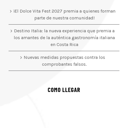
¡El Dolce Vita Fest 2027 premia a quienes forman
parte de nuestra comunidad!
Destino Italia: la nueva experiencia que premia a
los amantes de la auténtica gastronomía italiana
en Costa Rica
Nuevas medidas propuestas contra los
comprobantes falsos.
COMO LLEGAR