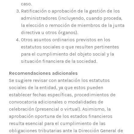
caso.
Ratificación o aprobación de la gestión de los
administradores (incluyendo, cuando proceda,
la elección o remoción de miembros de la junta
directiva u otros órganos).
Otros asuntos ordinarios previstos en los
estatutos sociales o que resulten pertinentes
para el cumplimiento del objeto social y la
situación financiera de la sociedad.
Recomendaciones adicionales
Se sugiere revisar con antelación los estatutos
sociales de la entidad, ya que estos pueden
establecer fechas específicas, procedimientos de
convocatoria adicionales o modalidades de
celebración (presencial o virtual). Asimismo, la
aprobación oportuna de los estados financieros
resulta esencial para el cumplimiento de las
obligaciones tributarias ante la Dirección General de