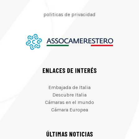
politicas de privacidad
ENLACES DE INTERÉS
Embajada de Italia
Descubre Italia
Cámaras en el mundo
Cámara Europea
ÚLTIMAS NOTICIAS