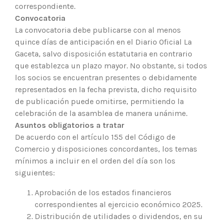
correspondiente.
Convocatoria
La convocatoria debe publicarse con al menos
quince días de anticipación en el Diario Oficial La
Gaceta, salvo disposición estatutaria en contrario
que establezca un plazo mayor. No obstante, si todos
los socios se encuentran presentes o debidamente
representados en la fecha prevista, dicho requisito
de publicación puede omitirse, permitiendo la
celebración de la asamblea de manera unánime.
Asuntos obligatorios a tratar
De acuerdo con el artículo 155 del Código de
Comercio y disposiciones concordantes, los temas
mínimos a incluir en el orden del día son los
siguientes:
Aprobación de los estados financieros
correspondientes al ejercicio económico 2025.
Distribución de utilidades o dividendos, en su