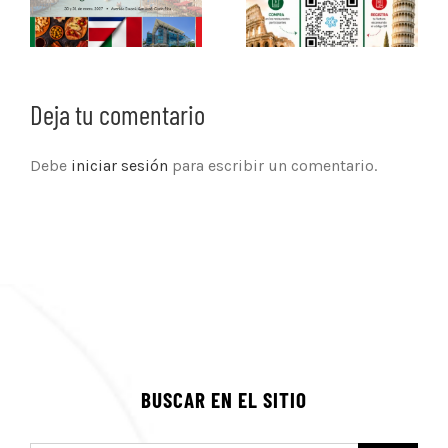
Deja tu comentario
Debe
iniciar sesión
para escribir un comentario.
BUSCAR EN EL SITIO