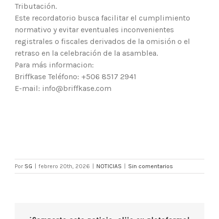
Tributación.
Este recordatorio busca facilitar el cumplimiento
normativo y evitar eventuales inconvenientes
registrales o fiscales derivados de la omisión o el
retraso en la celebración de la asamblea.
Para más informacion:
Briffkase Teléfono: +506 8517 2941
E-mail: info@briffkase.com
Por
SG
|
febrero 20th, 2026
|
NOTICIAS
|
Sin comentarios