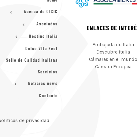
Acerca de CICIC
Asociados
ENLACES DE INTER
Destino Italia
Embajada de Italia
Dolce VIta Fest
Descubre Italia
Cámaras en el mund
Sello de Calidad Italiana
Cámara Europea
Servicios
Noticias news
Contacto
politicas de privacidad