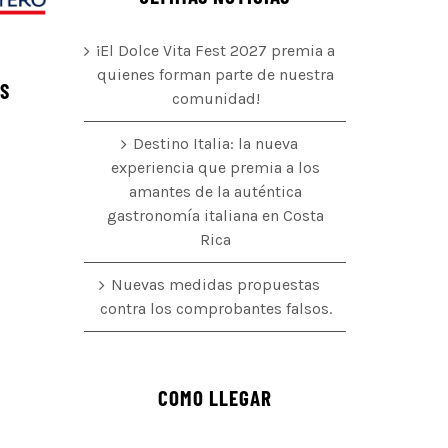
¡El Dolce Vita Fest 2027 premia a
quienes forman parte de nuestra
ÉS
comunidad!
Destino Italia: la nueva
experiencia que premia a los
amantes de la auténtica
o
gastronomía italiana en Costa
Rica
Nuevas medidas propuestas
contra los comprobantes falsos.
COMO LLEGAR