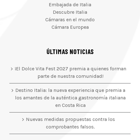
Embajada de Italia
Descubre Italia
Cámaras en el mundo
Cámara Europea
ÚLTIMAS NOTICIAS
¡El Dolce Vita Fest 2027 premia a quienes forman
parte de nuestra comunidad!
Destino Italia: la nueva experiencia que premia a
los amantes de la auténtica gastronomía italiana
en Costa Rica
Nuevas medidas propuestas contra los
comprobantes falsos.