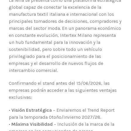
La feria se presenta como una plataforma estratégica
global capaz de conectar la excelencia de la
manufactura textil italiana e internacional con los
principales tomadores de decisiones, compradores y
marcas del sector moda. En un panorama económico
en constante evolución, Intertex Milano representa
un hub fundamental para la innovación y la
sostenibilidad, pero sobre todo un vehículo
privilegiado para el posicionamiento de las
empresas y el desarrollo de nuevos flujos de
intercambio comercial.
Confirmando el stand antes del 15/06/2026, las
empresas podrán acceder a las siguientes ventajas
exclusivas:
•
Visión Estratégica
– Enviaremos el Trend Report
para la temporada Otoño/Invierno 2027/28.
•
Máxima Visibilidad
– Inclusión de la marca de la