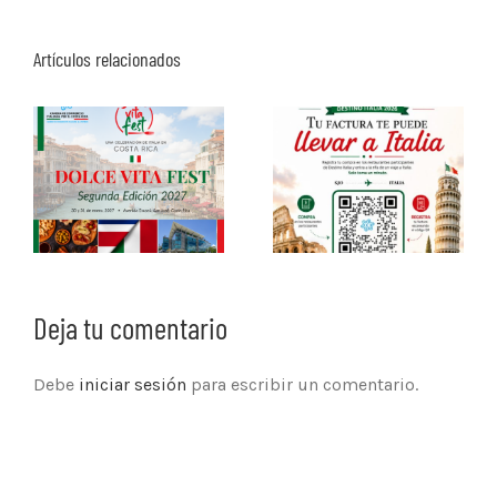
Artículos relacionados
Deja tu comentario
Debe
iniciar sesión
para escribir un comentario.