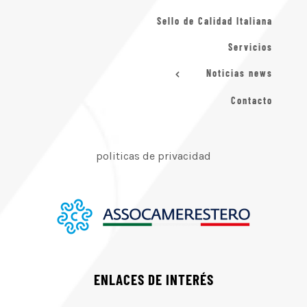
Sello de Calidad Italiana
Servicios
Noticias news
Contacto
politicas de privacidad
ENLACES DE INTERÉS