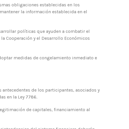
mismas obligaciones establecidas en los
 mantener la información establecida en el
arrollar políticas que ayuden a combatir el
ra la Cooperación y el Desarrollo Económicos
adoptar medidas de congelamiento inmediato e
 antecedentes de los participantes, asociados y
das en la Ley 7786.
egitimación de capitales, financiamiento al