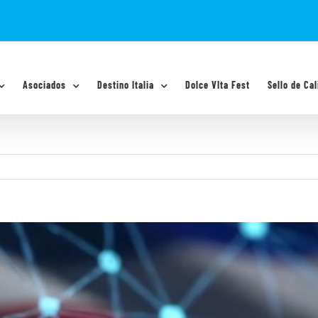
Asociados
Destino Italia
Dolce VIta Fest
Sello de Cal