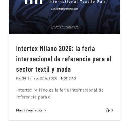
Intertex Milano 2026: la feria
internacional de referencia para el
sector textil y moda
Por
SG
|
mayo 27th, 2026
|
NOTICIAS
Intertex Milano es la feria internacional de
referencia para el
Más información
0