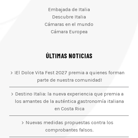
Embajada de Italia
Descubre Italia
Cámaras en el mundo
Cámara Europea
ÚLTIMAS NOTICIAS
¡El Dolce Vita Fest 2027 premia a quienes forman
parte de nuestra comunidad!
Destino Italia: la nueva experiencia que premia a
los amantes de la auténtica gastronomía italiana
en Costa Rica
Nuevas medidas propuestas contra los
comprobantes falsos.