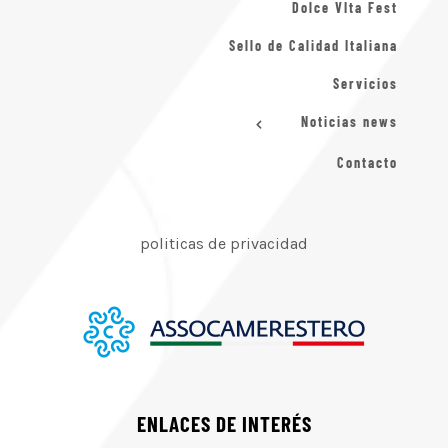
Dolce VIta Fest
Sello de Calidad Italiana
Servicios
Noticias news
Contacto
politicas de privacidad
ENLACES DE INTERÉS