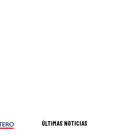
ÚLTIMAS NOTICIAS