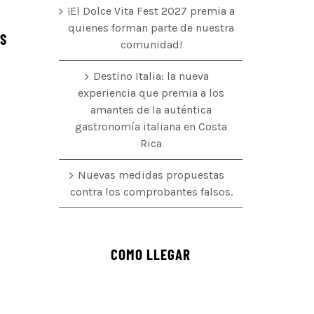
¡El Dolce Vita Fest 2027 premia a
quienes forman parte de nuestra
ÉS
comunidad!
Destino Italia: la nueva
experiencia que premia a los
amantes de la auténtica
o
gastronomía italiana en Costa
Rica
Nuevas medidas propuestas
contra los comprobantes falsos.
COMO LLEGAR