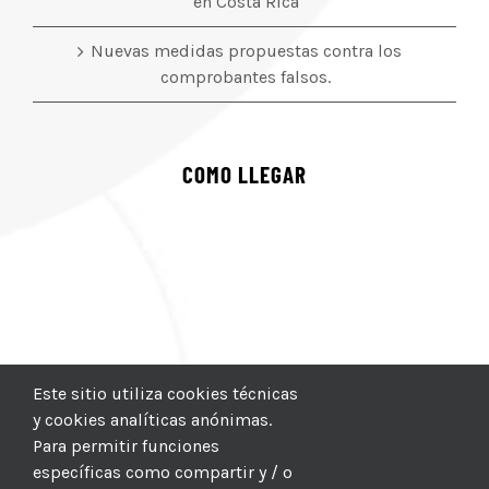
en Costa Rica
Nuevas medidas propuestas contra los
comprobantes falsos.
COMO LLEGAR
Este sitio utiliza cookies técnicas
y cookies analíticas anónimas.
Para permitir funciones
específicas como compartir y / o