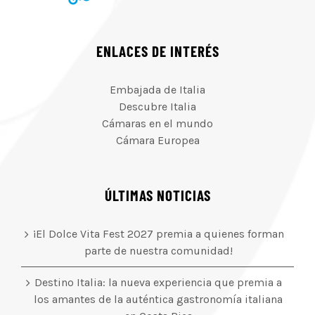
ENLACES DE INTERÉS
Embajada de Italia
Descubre Italia
Cámaras en el mundo
Cámara Europea
ÚLTIMAS NOTICIAS
¡El Dolce Vita Fest 2027 premia a quienes forman
parte de nuestra comunidad!
Destino Italia: la nueva experiencia que premia a
los amantes de la auténtica gastronomía italiana