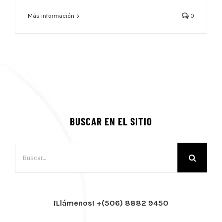
Más información
0
BUSCAR EN EL SITIO
Buscar:
¡Llámenos! +(506) 8882 9450