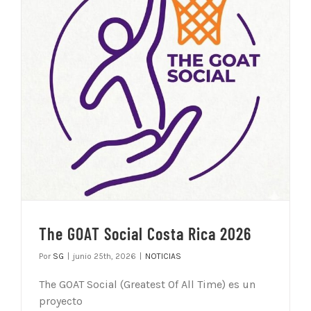
The GOAT Social Costa Rica 2026
Por
SG
|
junio 25th, 2026
|
NOTICIAS
The GOAT Social (Greatest Of All Time) es un
proyecto