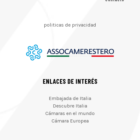
politicas de privacidad
ENLACES DE INTERÉS
Embajada de Italia
Descubre Italia
Cámaras en el mundo
Cámara Europea