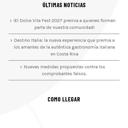
ÚLTIMAS NOTICIAS
¡El Dolce Vita Fest 2027 premia a quienes forman
parte de nuestra comunidad!
Destino Italia: la nueva experiencia que premia a
los amantes de la auténtica gastronomía italiana
en Costa Rica
Nuevas medidas propuestas contra los
comprobantes falsos.
COMO LLEGAR