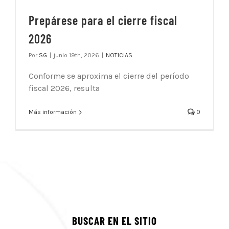
Prepárese para el cierre fiscal
2026
Por
SG
|
junio 19th, 2026
|
NOTICIAS
Conforme se aproxima el cierre del período
fiscal 2026, resulta
Más información
0
BUSCAR EN EL SITIO