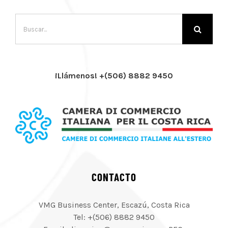
Buscar:
¡Llámenos! +(506) 8882 9450
CONTACTO
VMG Business Center, Escazú, Costa Rica
Tel: +(506) 8882 9450