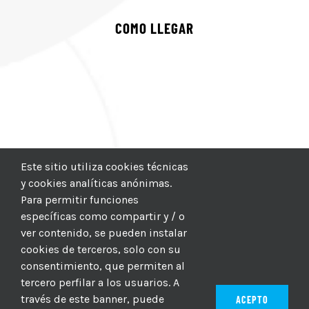
COMO LLEGAR
Este sitio utiliza cookies técnicas
y cookies analíticas anónimas.
Para permitir funciones
específicas como compartir y / o
ver contenido, se pueden instalar
cookies de terceros, solo con su
consentimiento, que permiten al
tercero perfilar a los usuarios. A
través de este banner, puede
ACEPTO