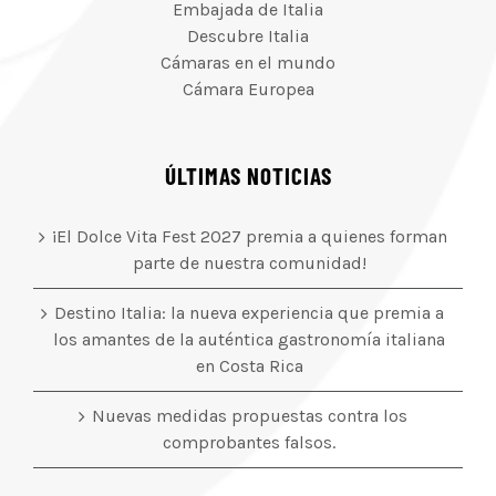
Embajada de Italia
Descubre Italia
Cámaras en el mundo
Cámara Europea
ÚLTIMAS NOTICIAS
¡El Dolce Vita Fest 2027 premia a quienes forman
parte de nuestra comunidad!
Destino Italia: la nueva experiencia que premia a
los amantes de la auténtica gastronomía italiana
en Costa Rica
Nuevas medidas propuestas contra los
comprobantes falsos.