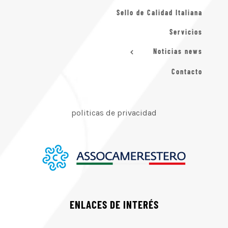
Sello de Calidad Italiana
Servicios
Noticias news
Contacto
politicas de privacidad
ENLACES DE INTERÉS