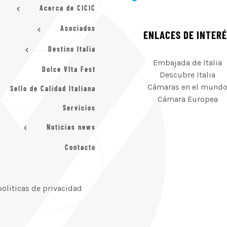
Acerca de CICIC
Asociados
ENLACES DE INTER
Destino Italia
Embajada de Italia
Dolce VIta Fest
Descubre Italia
Cámaras en el mund
Sello de Calidad Italiana
Cámara Europea
Servicios
Noticias news
Contacto
politicas de privacidad