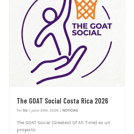
The GOAT Social Costa Rica 2026
Por
SG
|
junio 25th, 2026
|
NOTICIAS
The GOAT Social (Greatest Of All Time) es un
proyecto