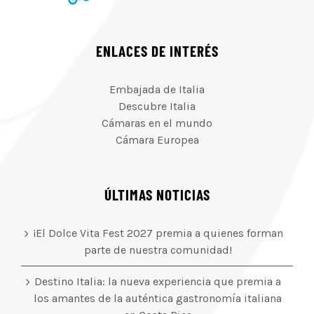
ENLACES DE INTERÉS
Embajada de Italia
Descubre Italia
Cámaras en el mundo
Cámara Europea
ÚLTIMAS NOTICIAS
¡El Dolce Vita Fest 2027 premia a quienes forman
parte de nuestra comunidad!
Destino Italia: la nueva experiencia que premia a
los amantes de la auténtica gastronomía italiana