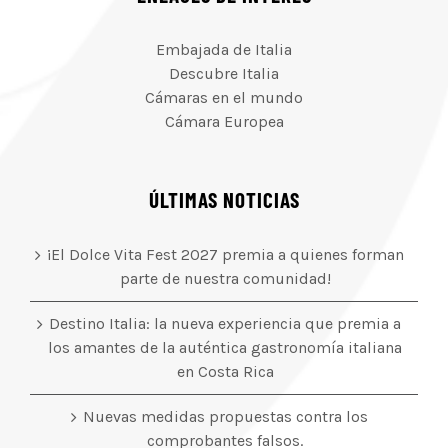
Embajada de Italia
Descubre Italia
Cámaras en el mundo
Cámara Europea
ÚLTIMAS NOTICIAS
¡El Dolce Vita Fest 2027 premia a quienes forman
parte de nuestra comunidad!
Destino Italia: la nueva experiencia que premia a
los amantes de la auténtica gastronomía italiana
en Costa Rica
Nuevas medidas propuestas contra los
comprobantes falsos.