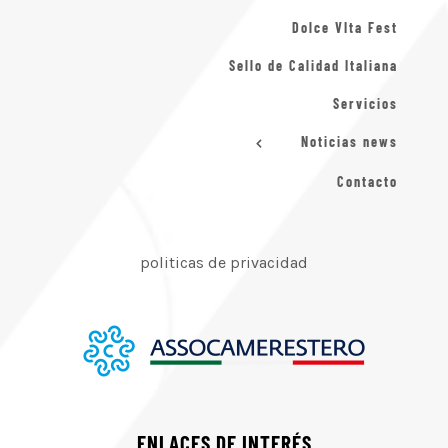
Dolce VIta Fest
Sello de Calidad Italiana
Servicios
Noticias news
Contacto
politicas de privacidad
ENLACES DE INTERÉS