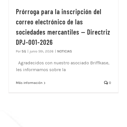
Prórroga para la inscripción del
correo electrónico de las
sociedades mercantiles — Directriz
DPJ-001-2026
Por
SG
|
junio 5th, 2026
|
NOTICIAS
Agradecidos con nuestro asociado Briffkase,
les informamos sobre la
Más información
0