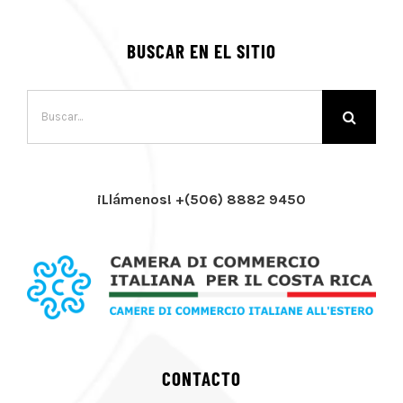
BUSCAR EN EL SITIO
Buscar:
¡Llámenos! +(506) 8882 9450
CONTACTO