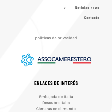
Noticias news
Contacto
politicas de privacidad
ENLACES DE INTERÉS
Embajada de Italia
Descubre Italia
Cámaras en el mundo