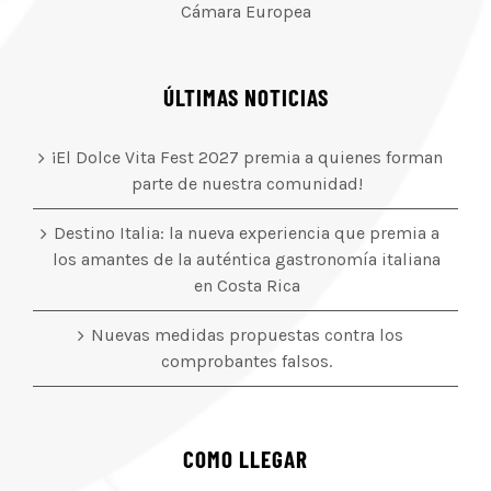
Cámara Europea
ÚLTIMAS NOTICIAS
¡El Dolce Vita Fest 2027 premia a quienes forman
parte de nuestra comunidad!
Destino Italia: la nueva experiencia que premia a
los amantes de la auténtica gastronomía italiana
en Costa Rica
Nuevas medidas propuestas contra los
comprobantes falsos.
COMO LLEGAR