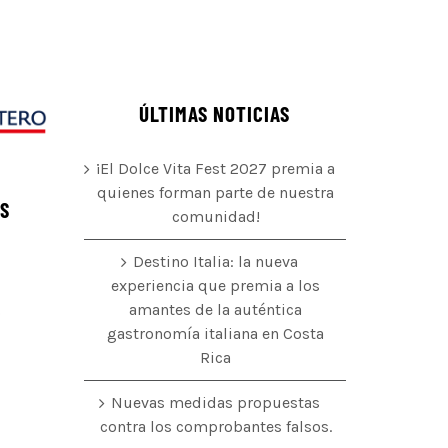
ÚLTIMAS NOTICIAS
¡El Dolce Vita Fest 2027 premia a
quienes forman parte de nuestra
ÉS
comunidad!
Destino Italia: la nueva
experiencia que premia a los
amantes de la auténtica
o
gastronomía italiana en Costa
Rica
Nuevas medidas propuestas
contra los comprobantes falsos.