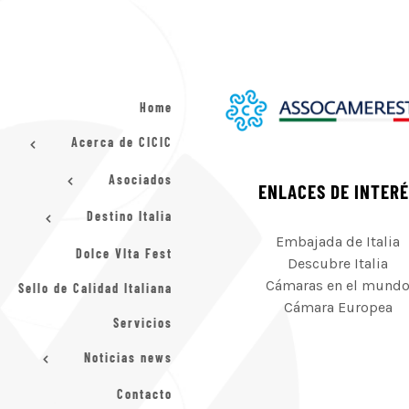
Home
Acerca de CICIC
Asociados
ENLACES DE INTER
Destino Italia
Embajada de Italia
Dolce VIta Fest
Descubre Italia
Cámaras en el mund
Sello de Calidad Italiana
Cámara Europea
Servicios
Noticias news
Contacto