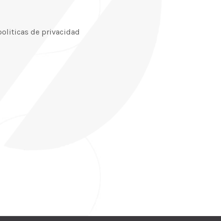
politicas de privacidad