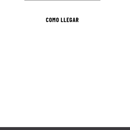
COMO LLEGAR