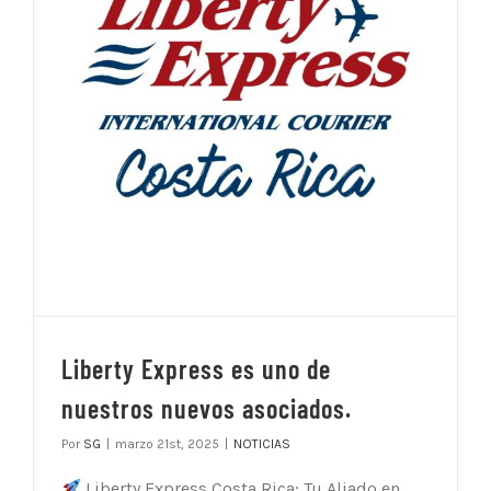
Liberty Express es uno de
nuestros nuevos asociados.
Por
SG
|
marzo 21st, 2025
|
NOTICIAS
Liberty Express Costa Rica: Tu Aliado en