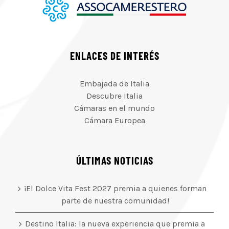
ENLACES DE INTERÉS
Embajada de Italia
Descubre Italia
Cámaras en el mundo
Cámara Europea
ÚLTIMAS NOTICIAS
¡El Dolce Vita Fest 2027 premia a quienes forman
parte de nuestra comunidad!
Destino Italia: la nueva experiencia que premia a