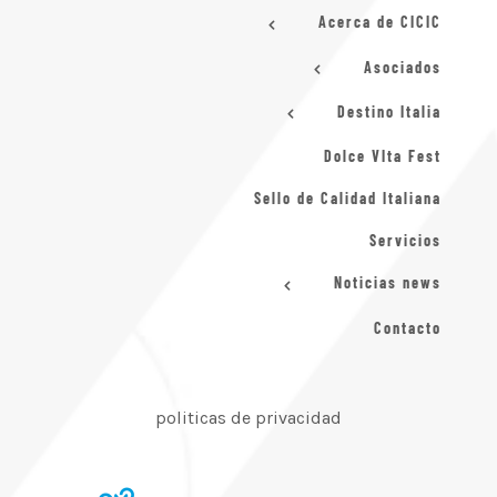
Acerca de CICIC
Asociados
Destino Italia
Dolce VIta Fest
Sello de Calidad Italiana
Servicios
Noticias news
Contacto
politicas de privacidad