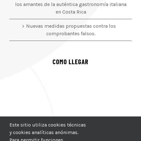
los amantes de la auténtica gastronomía italiana
en Costa Rica
Nuevas medidas propuestas contra los
comprobantes falsos.
COMO LLEGAR
Este sitio utiliza cookies técnicas
y cookies analíticas anónimas.
Para permitir funciones