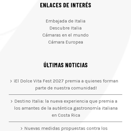
ENLACES DE INTERÉS
Embajada de Italia
Descubre Italia
Cámaras en el mundo
Cámara Europea
ÚLTIMAS NOTICIAS
¡El Dolce Vita Fest 2027 premia a quienes forman
parte de nuestra comunidad!
Destino Italia: la nueva experiencia que premia a
los amantes de la auténtica gastronomía italiana
en Costa Rica
Nuevas medidas propuestas contra los