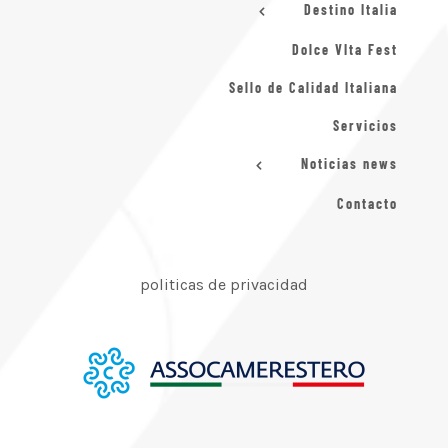
Destino Italia
Dolce VIta Fest
Sello de Calidad Italiana
Servicios
Noticias news
Contacto
politicas de privacidad