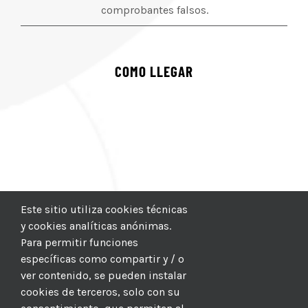
comprobantes falsos.
COMO LLEGAR
Este sitio utiliza cookies técnicas
y cookies analíticas anónimas.
Para permitir funciones
específicas como compartir y / o
ver contenido, se pueden instalar
cookies de terceros, solo con su