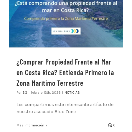
¿Comprar Propiedad Frente al Mar
en Costa Rica? Entienda Primero la
Zona Marítimo Terrestre
Por
SG
|
febrero 12th, 2026
|
NOTICIAS
Les compartimos este interesante artículo de
nuestro asociado Blue Zone
Más información
0