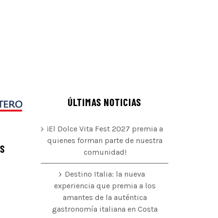
ÚLTIMAS NOTICIAS
¡El Dolce Vita Fest 2027 premia a
quienes forman parte de nuestra
ÉS
comunidad!
Destino Italia: la nueva
experiencia que premia a los
amantes de la auténtica
o
gastronomía italiana en Costa