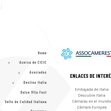
Home
Acerca de CICIC
Asociados
ENLACES DE INTER
Destino Italia
Embajada de Italia
Dolce VIta Fest
Descubre Italia
Cámaras en el mund
Sello de Calidad Italiana
Cámara Europea