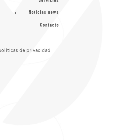
Servicios
Noticias news
Contacto
politicas de privacidad