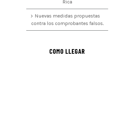
Rica
Nuevas medidas propuestas
contra los comprobantes falsos.
COMO LLEGAR