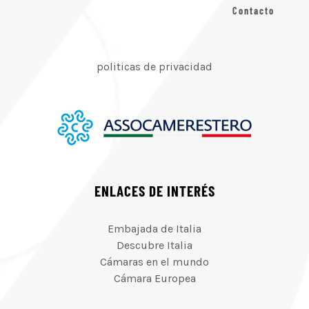
Contacto
politicas de privacidad
ENLACES DE INTERÉS
Embajada de Italia
Descubre Italia
Cámaras en el mundo
Cámara Europea