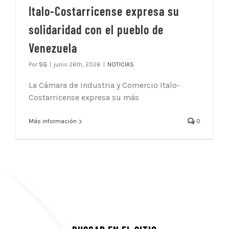
Italo-Costarricense expresa su
solidaridad con el pueblo de
Venezuela
Por
SG
|
junio 26th, 2026
|
NOTICIAS
La Cámara de Industria y Comercio Italo-
Costarricense expresa su más
Más información
0