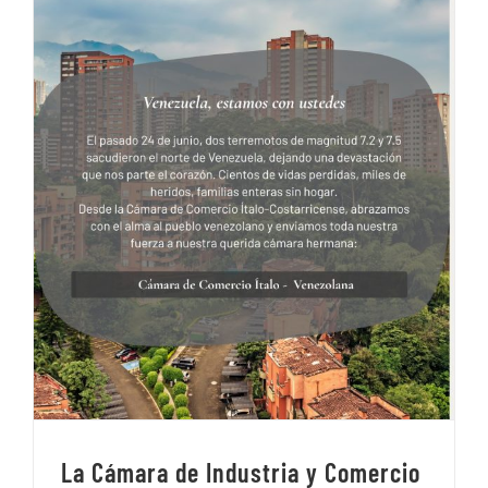
La Cámara de Industria y Comercio