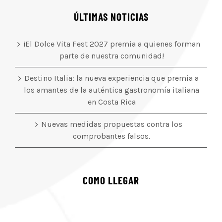
ÚLTIMAS NOTICIAS
¡El Dolce Vita Fest 2027 premia a quienes forman
parte de nuestra comunidad!
Destino Italia: la nueva experiencia que premia a
los amantes de la auténtica gastronomía italiana
en Costa Rica
Nuevas medidas propuestas contra los
comprobantes falsos.
COMO LLEGAR